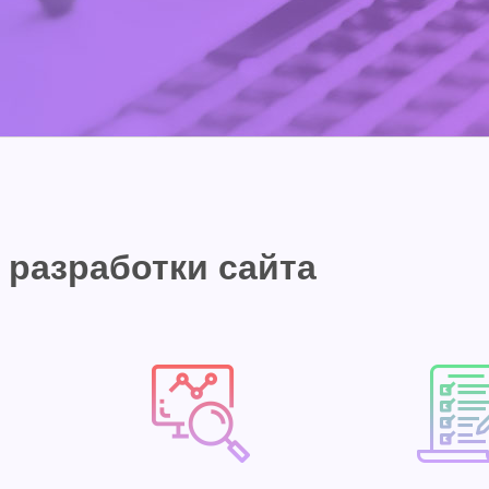
 разработки сайта