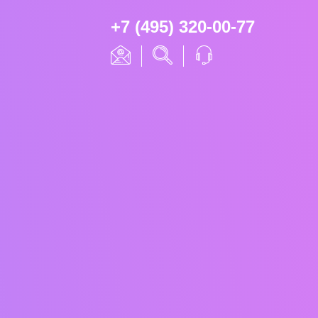
+7 (495) 320-00-77