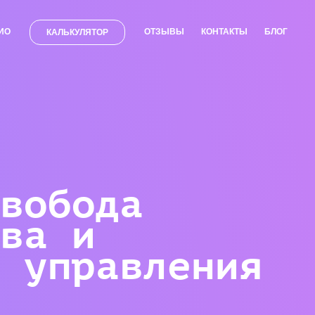
ИО
ОТЗЫВЫ
КОНТАКТЫ
БЛОГ
КАЛЬКУЛЯТОР
вобода
ва и
 управления