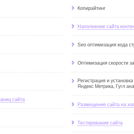
Копирайтинг
Наполнение сайта конте
Seo оптимизация кода с
Оптимизация скорости за
Регистрация и установка
Яндекс Метрика, Гугл анал
раниц сайта
Размещение сайта на хо
Тестирование сайта