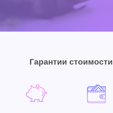
Гарантии стоимости