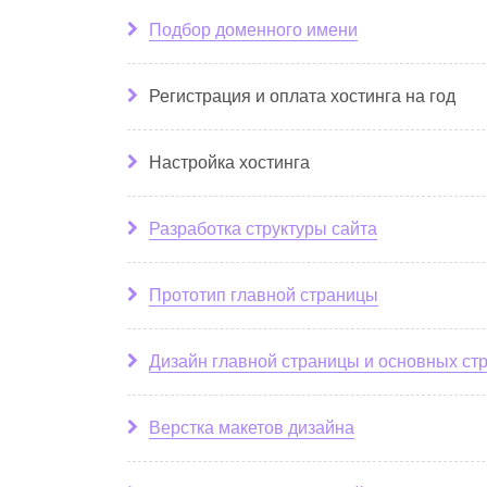
Подбор доменного имени
Регистрация и оплата хостинга на год
Настройка хостинга
Разработка структуры сайта
Прототип главной страницы
Дизайн главной страницы и основных ст
Верстка макетов дизайна