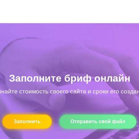
Заполните бриф онлайн
знайте стоимость своего сайта и сроки его созда
Заполнить
Отправить свой файл