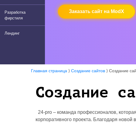
Заказать сайт на ModX
Разработка
фирстиля
Лендинг
Главная страница
⟩
Создание сайтов
⟩
Создание са
Создание са
24-pro – команда профессионалов, которая
корпоративного проекта. Благодаря новой 