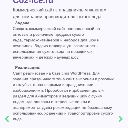
Co2-ice.ru
Коммерческий сайт с праздничным уклоном
для компании производителя сухого льда
Задача:
Создать коммерческий сайт направленный на
оптовые и розничные продажи сухого
льда, термоконтейнеров и наборов для шоу и
вечеринок. Задача подчеркнуть возможность
использования сухого льда на праздниках,
вечеринках и детских научных шоу.
Реализация:
Сайт реализован на базе cms WordPress. Для
задания праздничного тона сайт выполнен в розовых
и голубых тонах с яркими и праздничными
изображениями. Проработан и добавлен целый
раздел для аниматоров и ведущих шоу с сухим
льдом, где описаны интересные опыты и
эксперименты. Даны рекомендации по безопасному
использованию, хранению и транспортировке сухого
льда.