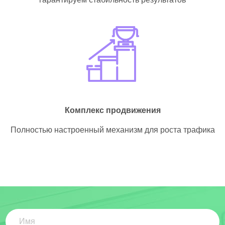
Комплекс
продвижения
Полностью
настроенный механизм
для роста трафика