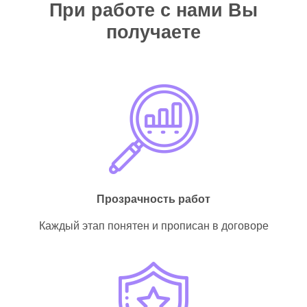
При работе с нами Вы
получаете
Прозрачность
работ
Каждый этап понятен
и прописан в договоре