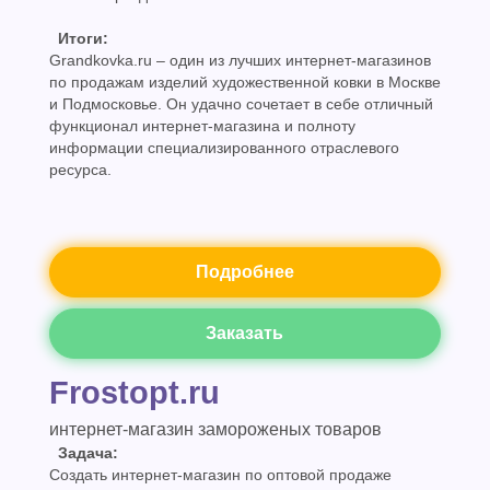
Итоги:
Grandkovka.ru – один из лучших интернет-магазинов
по продажам изделий художественной ковки в Москве
и Подмосковье. Он удачно сочетает в себе отличный
функционал интернет-магазина и полноту
информации специализированного отраслевого
ресурса.
Подробнее
Заказать
Frostopt.ru
интернет-магазин замороженых товаров
Задача:
Создать интернет-магазин по оптовой продаже