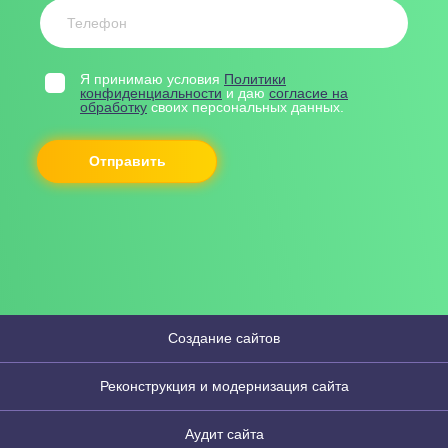
Я принимаю условия
Политики
конфиденциальности
и даю
согласие на
обработку
своих персональных данных.
Создание сайтов
Реконструкция и модернизация сайта
Аудит сайта