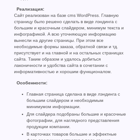
Реализация:
Сайт реализован на базе cms WordPress. Главную
страницу было решено сделать в виде лэндинга с
большим и красочным слайдером, минимум текста и
инфографикой. А всю уточняющую информацию
вынесли на другие страницы. При этом все
необходимые формы заказа, обратной связи и тд.
присутствует и на главной и на остальных страницах
сайта. Таким образом и удалось добиться
лаконичности и удобства сайта в сочетании с
информативностью и хорошим функционалом.
Особенности:
Главная страница сделана в виде лэндинга с
большим слайдером и необходимым
минимумом информации.
Для слайдера подобраны большие и красочные
фотографии, для наглядного представления
продукции компании.
В карточках товаров большие и эффектные