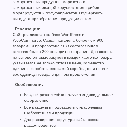
замороженных продуктов: мороженого,
замороженных овощей, фруктов, ягод, грибов,
морепродуктов и полуфабрикатов. Подчеркнуть
выгоду от приобретения продукции оптом.
Реализация:
Сайт реализован на базе WordPress и
WooCommerce. Создан каталог с более чем 900
товарами и проработана SEO составляющая
включая более 200 посадочных страниц. Для акцента
на выгоде оптовых закупок в каждой карточке товара
указывается не только оптовая цена, количество
единиц в коробке и вес самой коробки, но и цена и
вес единицы товара в данном предложении.
Особенности:
Каждый раздел сайта получил индивидуальное
оформление;
Все разделы и подразделы с красочными
изображениями продукции;
Для расширения структуры сайта создан
раздел рецептов;