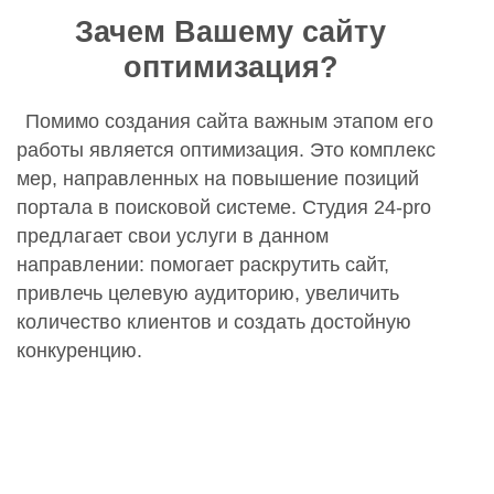
Зачем Вашему сайту
оптимизация?
Помимо создания сайта важным этапом его
работы является оптимизация. Это комплекс
мер, направленных на повышение позиций
портала в поисковой системе. Студия 24-pro
предлагает свои услуги в данном
направлении: помогает раскрутить сайт,
привлечь целевую аудиторию, увеличить
количество клиентов и создать достойную
конкуренцию.