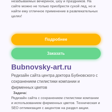
незабываемых вечеринок, шоу и праздников. На
сайте можно не только приобрести сухой лед, но и
найти ему отличное применение в развлекательных
целях!
Подробнее
Заказать
Bubnovsky-art.ru
Редизайн сайта центра доктора Бубновского с
сохранением стилистики компании и
фирменных цветов
Задача:
Редизайн сайта с сохранением стилистики компании
и использованием фирменных цветов. Техническая и
SEO оптимизация с акцентом на раздел акции.