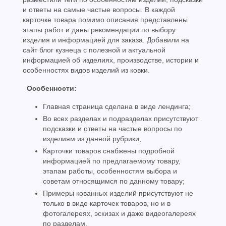
и ответы на самые частые вопросы. В каждой
карточке товара помимо описания представлены
этапы работ и даны рекомендации по выбору
изделия и информацией для заказа. Добавили на
сайт блог кузнеца с полезной и актуальной
информацией об изделиях, производстве, истории и
особенностях видов изделий из ковки.
Особенности:
Главная страница сделана в виде лендинга;
Во всех разделах и подразделах присутствуют
подсказки и ответы на частые вопросы по
изделиям из данной рубрики;
Карточки товаров снабжены подробной
информацией по предлагаемому товару,
этапам работы, особенностям выбора и
советам относящимся по данному товару;
Примеры кованных изделий присутствуют не
только в виде карточек товаров, но и в
фотогалереях, эскизах и даже видеогалереях
по разделам.