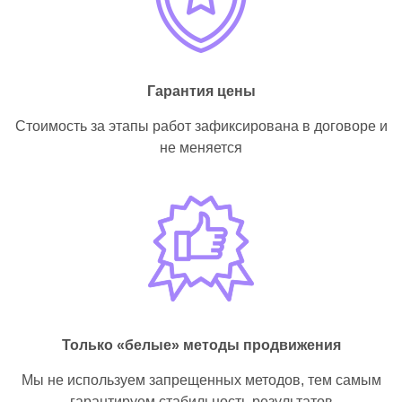
Гарантия
цены
Стоимость за этапы работ
зафиксирована в договоре
и
не меняется
Только «белые»
методы продвижения
Мы не используем
запрещенных методов,
тем самым
гарантируем
стабильность результатов