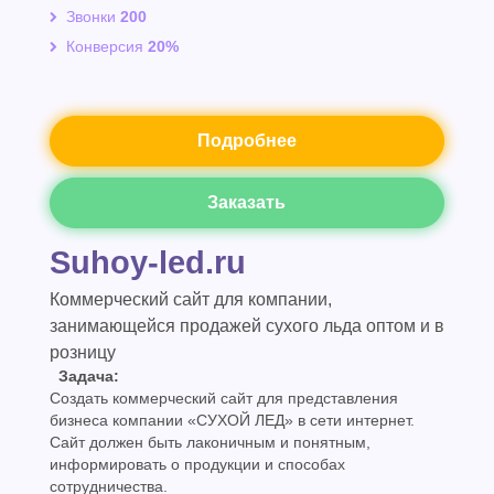
Звонки
200
Конверсия
20%
Подробнее
Заказать
Suhoy-led.ru
Коммерческий сайт для компании,
занимающейся продажей сухого льда оптом и в
розницу
Задача:
Создать коммерческий сайт для представления
бизнеса компании «СУХОЙ ЛЕД» в сети интернет.
Сайт должен быть лаконичным и понятным,
информировать о продукции и способах
сотрудничества.