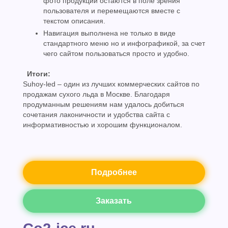
фото продукции остаются в поле зрения
пользователя и перемещаются вместе с
текстом описания.
Навигация выполнена не только в виде
стандартного меню но и инфографикой, за счет
чего сайтом пользоваться просто и удобно.
Итоги:
Suhoy-led – один из лучших коммерческих сайтов по
продажам сухого льда в Москве. Благодаря
продуманным решениям нам удалось добиться
сочетания лаконичности и удобства сайта с
информативностью и хорошим функционалом.
Подробнее
Заказать