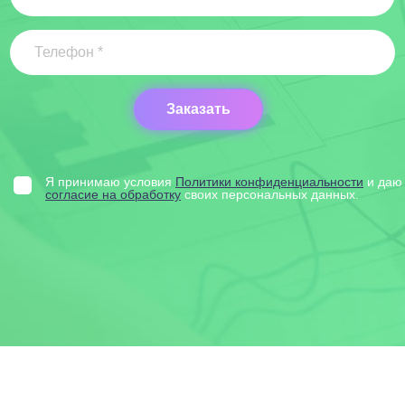
Я принимаю условия
Политики конфиденциальности
и даю
согласие на обработку
своих персональных данных.