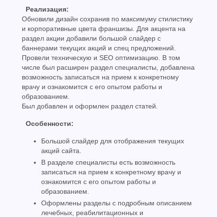
Реализация:
Обновили дизайн сохранив по максимуму стилистику
и корпоративные цвета франшизы. Для акцента на
раздел акции добавили большой слайдер с
баннерами текущих акций и спец предложений.
Провели техническую и SEO оптимизацию. В том
числе был расширен раздел специалисты, добавлена
возможность записаться на прием к конкретному
врачу и ознакомится с его опытом работы и
образованием.
Был добавлен и оформлен раздел статей.
Особенности:
Большой слайдер для отображения текущих
акций сайта.
В разделе специалисты есть возможность
записаться на прием к конкретному врачу и
ознакомится с его опытом работы и
образованием.
Оформлены разделы с подробным описанием
лечебных, реабилитационных и