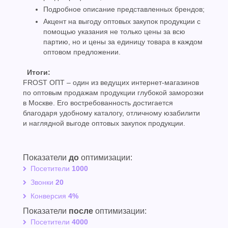
Подробное описание представленных брендов;
Акцент на выгоду оптовых закупок продукции с
помощью указания не только цены за всю
партию, но и цены за единицу товара в каждом
оптовом предложении.
Итоги:
FROST ОПТ – один из ведущих интернет-магазинов
по оптовым продажам продукции глубокой заморозки
в Москве. Его востребованность достигается
благодаря удобному каталогу, отличному юзабилити
и наглядной выгоде оптовых закупок продукции.
Показатели
до
оптимизации:
Посетители
1000
Звонки
20
Конверсия
4%
Показатели
после
оптимизации:
Посетители
4000