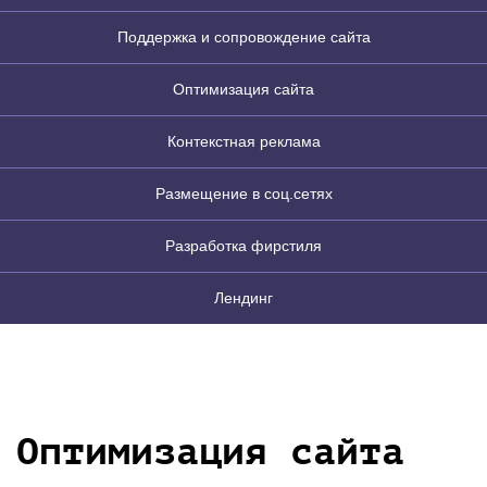
Поддержка и сопровождение сайта
Оптимизация сайта
Контекстная реклама
Размещение в соц.сетях
Разработка фирстиля
Лендинг
Оптимизация сайта