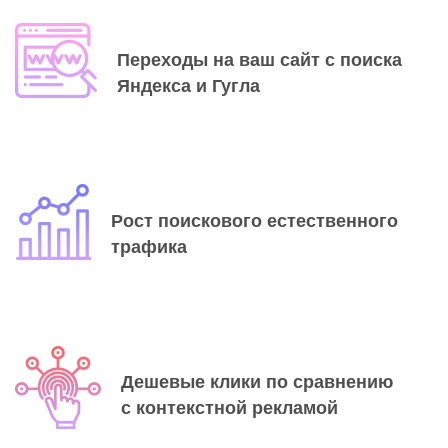
Переходы
на ваш сайт
с поиска
Яндекса
и Гугла
Рост поискового
естественного
трафика
Дешевые клики
по сравнению
с контекстной
рекламой