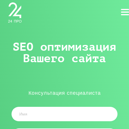
SEO оптимизация
Вашего сайта
Консультация специалиста