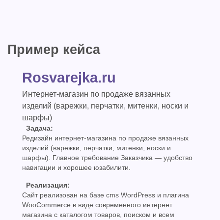
Пример кейса
Rosvarejka.ru
Интернет-магазин по продаже вязанных
изделий (варежки, перчатки, митенки, носки и
шарфы)
Задача:
Редизайн интернет-магазина по продаже вязанных
изделий (варежки, перчатки, митенки, носки и
шарфы). Главное требование Заказчика — удобство
навигации и хорошее юзабилити.
Реализация:
Сайт реализован на базе cms WordPress и плагина
WooCommerce в виде современного интернет
магазина c каталогом товаров, поиском и всем