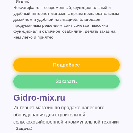
Итоги:
Rosvarejka.ru – современный, функциональный и
удобный интернет-магазин с ярким привлекательным
дизайном и удобной навигацией. Благодаря
продуманным решениям сайт сочетает высокий
функционал и отличное юзабилити, делать заказ на
нем легко и приятно.
Подробнее
Заказать
Gidro-mix.ru
Интернет-магазин по продаже навесного
оборудования для строительной,
сельскохозяйственной и коммунальной техники
Задача: