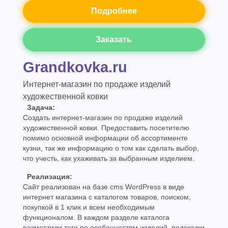
Подробнее
Заказать
Grandkovka.ru
Интернет-магазин по продаже изделий
художественной ковки
Задача:
Создать интернет-магазин по продаже изделий
художественной ковки. Предоставить посетителю
помимо основной информации об ассортименте
кузни, так же информацию о том как сделать выбор,
что учесть, как ухаживать за выбранным изделием.
Реализация:
Сайт реализован на базе cms WordPress в виде
интернет магазина c каталогом товаров, поиском,
покупкой в 1 клик и всем необходимым
функционалом. В каждом разделе каталога
разместили теги по особенностям изделий, подсказки