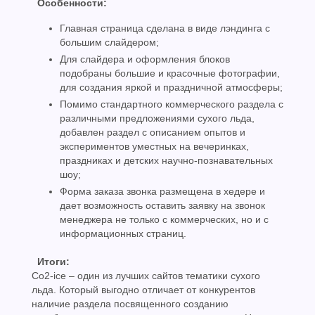
Особенности:
Главная страница сделана в виде лэндинга с
большим слайдером;
Для слайдера и оформления блоков
подобраны большие и красочные фотографии,
для создания яркой и праздничной атмосферы;
Помимо стандартного коммерческого раздела с
различными предложениями сухого льда,
добавлен раздел с описанием опытов и
экспериментов уместных на вечеринках,
праздниках и детских научно-познавательных
шоу;
Форма заказа звонка размещена в хедере и
дает возможность оставить заявку на звонок
менеджера не только с коммерческих, но и с
информационных страниц.
Итоги:
Co2-ice – один из лучших сайтов тематики сухого
льда. Который выгодно отличает от конкурентов
наличие раздела посвященного созданию