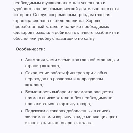
необходимым функционалом для успешного и
удобного ведения коммерческой деятельности в сети
интернет. Следуя современным трендам главная
страница сделана в стиле лендинга. Хорошо
проработанный каталог и наличие необходимых
фильтров позволили добиться отличного юзабилити и
обеспечили удобную навигацию по сайту.
Особенности:
Анимация части элементов главной страницы и
страниц каталога;
Сохранение работы фильтров при любых
переходах по разделам и подразделам
каталога;
Возможность выбора и просмотра расцветок
прямо в списке каталога без необходимости
проваливаться в карточку товара;
Подсказки о товарах добавленных в список
желаемого или корзину в виде меняющих цвет
иконок в плитках товаров каталога.