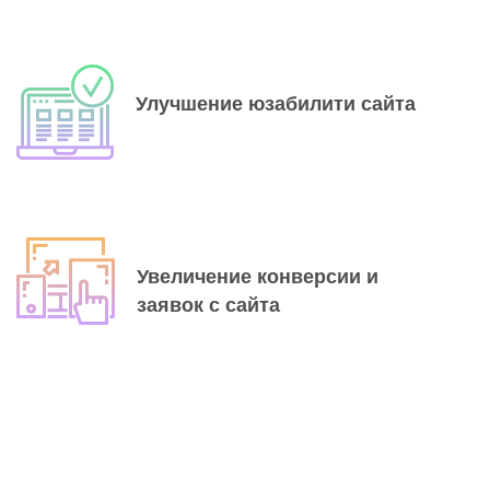
Улучшение
юзабилити
сайта
Увеличение
конверсии
и
заявок с сайта