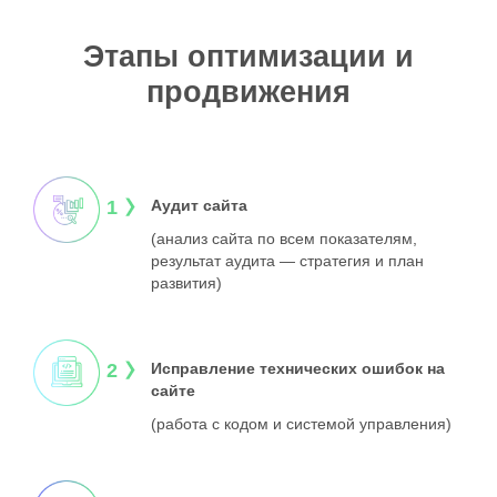
Этапы оптимизации и
продвижения
1
Аудит сайта
(анализ сайта по всем
показателям,
результат
аудита — стратегия
и план
развития)
2
Исправление
технических ошибок
на
сайте
(работа с кодом
и системой управления)