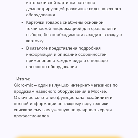
интерактивной картинки наглядно
демонстрирующей различные виды навесного
оборудования.
Карточки товаров снабжены основной
технической информацией для сравнения и
выбора, без необходимости заходить в каждую
карточку.
В каталоге представлена подробная
информация и описание особенностей
применения о каждом виде и о подвиде
навесного оборудования.
Итоги:
Gidro-mix – один из лучших интернет-магазинов по
продажам навесного оборудования в Москве.
Отличное сочетание функционала, юзабилити и
полной информации по каждому виду техники
снискали ему заслуженную популярность среди
профессионалов.