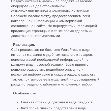
Создать интернет-магазин по продаже навесного
оборудования для строительной,
сельскохозяйственной и коммунальной техники.
Соблюсти баланс между предоставлением всей
накопленной информации и коммерческой
составляющей сайта. Не перегрузить информацией
продающие страницы и в то же время сделать их
достаточно информативными.
Реализация:
Сайт реализован на базе cms WordPress в виде
интернет магазина c удобным каталогом товаров,
поиском и всей необходимой информацией по
каждому виду навесной техники. Было принято
решение разместить подробное описание и
полезную информацию в каждом разделе каталога.
Так как при выносе ее в отдельный информационный
раздел страдало юзабилити и усложнялся выбор.
Особенности:
Главная страница сделана в виде лендинга.
Каталог на главной представлен в виде