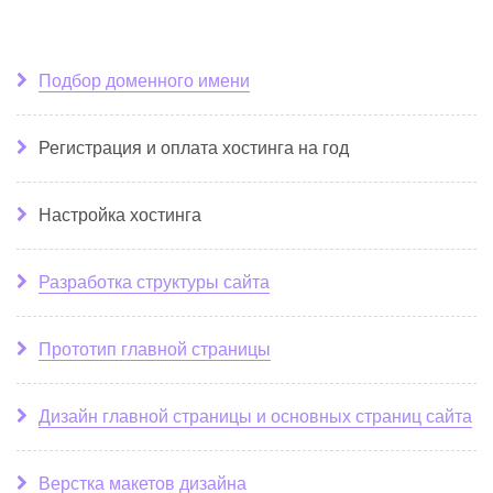
Подбор доменного имени
Регистрация и оплата хостинга на год
Настройка хостинга
Разработка структуры сайта
Прототип главной страницы
Дизайн главной страницы и основных страниц сайта
Верстка макетов дизайна