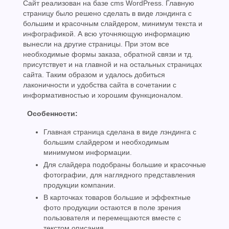
Сайт реализован на базе cms WordPress. Главную
страницу было решено сделать в виде лэндинга с
большим и красочным слайдером, минимум текста и
инфографикой. А всю уточняющую информацию
вынесли на другие страницы. При этом все
необходимые формы заказа, обратной связи и тд.
присутствует и на главной и на остальных страницах
сайта. Таким образом и удалось добиться
лаконичности и удобства сайта в сочетании с
информативностью и хорошим функционалом.
Особенности:
Главная страница сделана в виде лэндинга с
большим слайдером и необходимым
минимумом информации.
Для слайдера подобраны большие и красочные
фотографии, для наглядного представления
продукции компании.
В карточках товаров большие и эффектные
фото продукции остаются в поле зрения
пользователя и перемещаются вместе с
текстом описания.