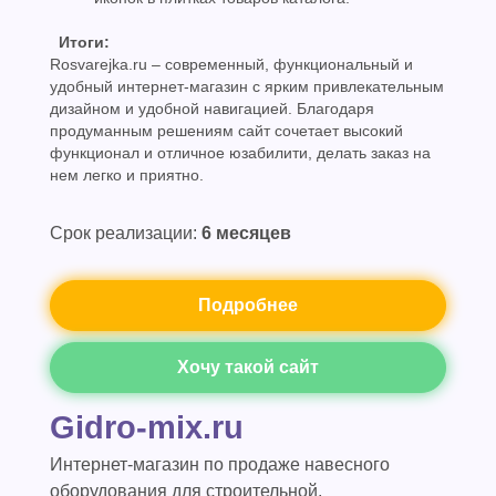
Итоги:
Rosvarejka.ru – современный, функциональный и
удобный интернет-магазин с ярким привлекательным
дизайном и удобной навигацией. Благодаря
продуманным решениям сайт сочетает высокий
функционал и отличное юзабилити, делать заказ на
нем легко и приятно.
Срок реализации:
6 месяцев
Подробнее
Хочу такой сайт
Gidro-mix.ru
Интернет-магазин по продаже навесного
оборудования для строительной,