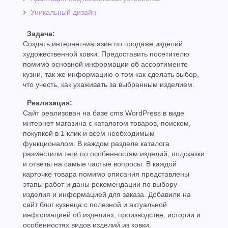
Уникальный дизайн
Задача:
Создать интернет-магазин по продаже изделий
художественной ковки. Предоставить посетителю
помимо основной информации об ассортименте
кузни, так же информацию о том как сделать выбор,
что учесть, как ухаживать за выбранным изделием.
Реализация:
Сайт реализован на базе cms WordPress в виде
интернет магазина c каталогом товаров, поиском,
покупкой в 1 клик и всем необходимым
функционалом. В каждом разделе каталога
разместили теги по особенностям изделий, подсказки
и ответы на самые частые вопросы. В каждой
карточке товара помимо описания представлены
этапы работ и даны рекомендации по выбору
изделия и информацией для заказа. Добавили на
сайт блог кузнеца с полезной и актуальной
информацией об изделиях, производстве, истории и
особенностях видов изделий из ковки.