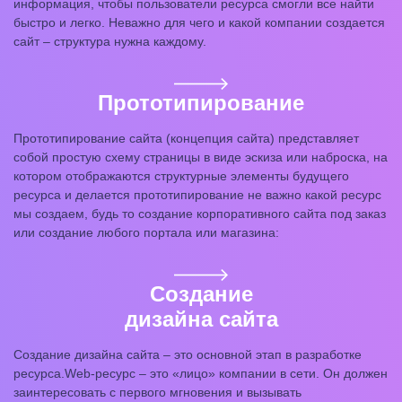
информация, чтобы пользователи ресурса смогли все найти
быстро и легко. Неважно для чего и какой компании создается
сайт – структура нужна каждому.
Прототипирование
Прототипирование сайта (концепция сайта) представляет
собой простую схему страницы в виде эскиза или наброска, на
котором отображаются структурные элементы будущего
ресурса и делается прототипирование не важно какой ресурс
мы создаем, будь то создание корпоративного сайта под заказ
или создание любого портала или магазина:
Создание
дизайна сайта
Создание дизайна сайта – это основной этап в разработке
ресурса.Web-ресурс – это «лицо» компании в сети. Он должен
заинтересовать с первого мгновения и вызывать