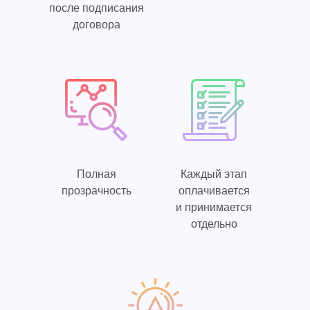
после подписания
договора
Полная
Каждый этап
прозрачность
оплачивается
и принимается
отдельно