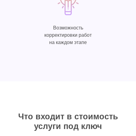
Возможность
корректировки работ
на каждом этапе
Что входит в стоимость
услуги под ключ