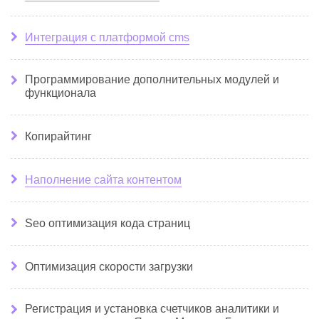
Интеграция с платформой cms
Программирование дополнительных модулей и
функционала
Копирайтинг
Наполнение сайта контентом
Seo оптимизация кода страниц
Оптимизация скорости загрузки
Регистрация и установка счетчиков аналитики и