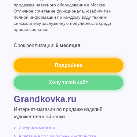
продажам навесного оборудования в Москве.
Отличное сочетание функционала, юзабилити и
полной информации по каждому виду техники
снискали ему заслуженную популярность среди
профессионалов.
Срок реализации:
6 месяцев
Подробнее
Хочу такой сайт
Grandkovka.ru
Интернет-магазин по продаже изделий
художественной ковки
Интернет-магазин
Адаптация под мобильный устройства