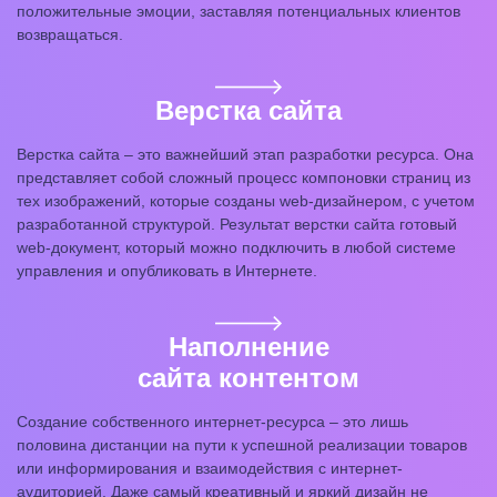
положительные эмоции, заставляя потенциальных клиентов
возвращаться.
Верстка сайта
Верстка сайта – это важнейший этап разработки ресурса. Она
представляет собой сложный процесс компоновки страниц из
тех изображений, которые созданы web-дизайнером, с учетом
разработанной структурой. Результат верстки сайта готовый
web-документ, который можно подключить в любой системе
управления и опубликовать в Интернете.
Наполнение
сайта контентом
Создание собственного интернет-ресурса – это лишь
половина дистанции на пути к успешной реализации товаров
или информирования и взаимодействия с интернет-
аудиторией. Даже самый креативный и яркий дизайн не