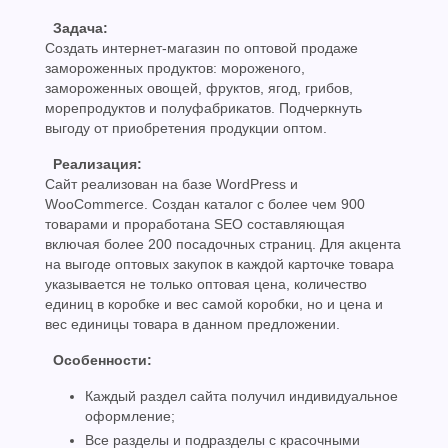
Задача:
Создать интернет-магазин по оптовой продаже
замороженных продуктов: мороженого,
замороженных овощей, фруктов, ягод, грибов,
морепродуктов и полуфабрикатов. Подчеркнуть
выгоду от приобретения продукции оптом.
Реализация:
Сайт реализован на базе WordPress и
WooCommerce. Создан каталог с более чем 900
товарами и проработана SEO составляющая
включая более 200 посадочных страниц. Для акцента
на выгоде оптовых закупок в каждой карточке товара
указывается не только оптовая цена, количество
единиц в коробке и вес самой коробки, но и цена и
вес единицы товара в данном предложении.
Особенности:
Каждый раздел сайта получил индивидуальное
оформление;
Все разделы и подразделы с красочными