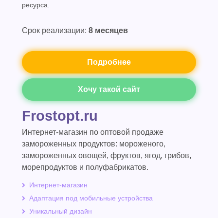
ресурса.
Срок реализации:
8 месяцев
Подробнее
Хочу такой сайт
Frostopt.ru
Интернет-магазин по оптовой продаже
замороженных продуктов: мороженого,
замороженных овощей, фруктов, ягод, грибов,
морепродуктов и полуфабрикатов.
Интернет-магазин
Адаптация под мобильные устройства
Уникальный дизайн