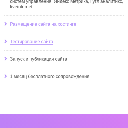
систем управления: Яндекс Метрика, Гугл аналитикс,
liveinternet
Размещение сайта на хостинге
Тестирование сайта
Запуск и публикация сайта
1 месяц бесплатного сопровождения