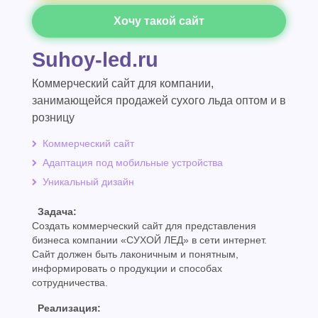
Хочу такой сайт
Suhoy-led.ru
Коммерческий сайт для компании,
занимающейся продажей сухого льда оптом и в
розницу
Коммерческий сайт
Адаптация под мобильные устройства
Уникальный дизайн
Задача:
Создать коммерческий сайт для представления
бизнеса компании «СУХОЙ ЛЕД» в сети интернет.
Сайт должен быть лаконичным и понятным,
информировать о продукции и способах
сотрудничества.
Реализация: