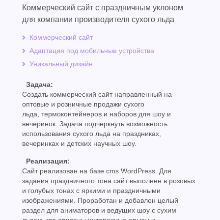
Коммерческий сайт с праздничным уклоном
для компании производителя сухого льда
Коммерческий сайт
Адаптация под мобильные устройства
Уникальный дизайн
Задача:
Создать коммерческий сайт направленный на
оптовые и розничные продажи сухого
льда, термоконтейнеров и наборов для шоу и
вечеринок. Задача подчеркнуть возможность
использования сухого льда на праздниках,
вечеринках и детских научных шоу.
Реализация:
Сайт реализован на базе cms WordPress. Для
задания праздничного тона сайт выполнен в розовых
и голубых тонах с яркими и праздничными
изображениями. Проработан и добавлен целый
раздел для аниматоров и ведущих шоу с сухим