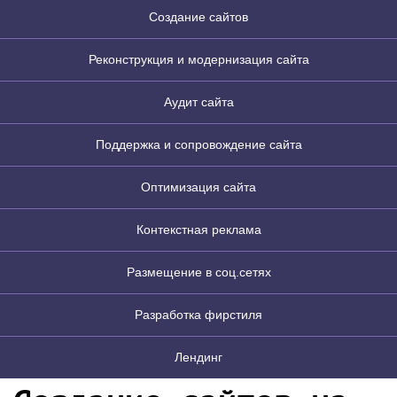
Создание сайтов
Реконструкция и модернизация сайта
Аудит сайта
Поддержка и сопровождение сайта
Оптимизация сайта
Контекстная реклама
Размещение в соц.сетях
Разработка фирстиля
Лендинг