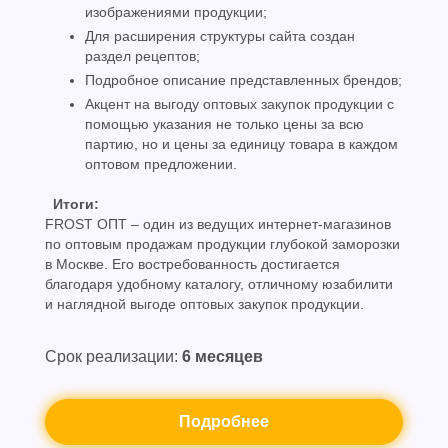
изображениями продукции;
Для расширения структуры сайта создан
раздел рецептов;
Подробное описание представленных брендов;
Акцент на выгоду оптовых закупок продукции с
помощью указания не только цены за всю
партию, но и цены за единицу товара в каждом
оптовом предложении.
Итоги:
FROST ОПТ – один из ведущих интернет-магазинов
по оптовым продажам продукции глубокой заморозки
в Москве. Его востребованность достигается
благодаря удобному каталогу, отличному юзабилити
и наглядной выгоде оптовых закупок продукции.
Срок реализации:
6 месяцев
Подробнее