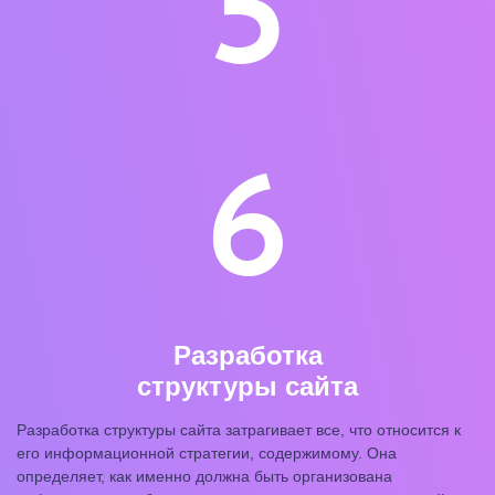
5
6
Разработка
структуры сайта
Разработка структуры сайта затрагивает все, что относится к
его информационной стратегии, содержимому. Она
определяет, как именно должна быть организована