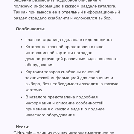
решение разместить подробное описание и
полезную информацию в каждом разделе каталога.
Так как при выносе ее в отдельный информационный
раздел страдало юзабилити и усложнялся выбор.
Особенности:
Главная страница сделана в виде лендинга.
Каталог на главной представлен в виде
интерактивной картинки наглядно
демонстрирующей различные виды навесного
оборудования.
Карточки товаров снабжены основной
технической информацией для сравнения и
выбора, без необходимости заходить в каждую
карточку.
В каталоге представлена подробная
информация и описание особенностей
применения о каждом виде и о подвиде
навесного оборудования.
Итоги:
Gidro-mix – один из лучших интернет-магазинов по