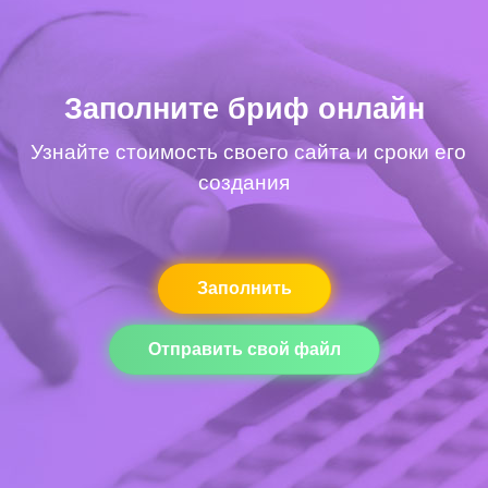
Заполните бриф онлайн
Узнайте стоимость своего сайта и сроки его
создания
Заполнить
Отправить свой файл