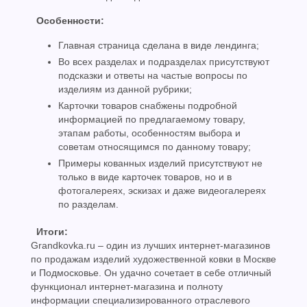
Особенности:
Главная страница сделана в виде лендинга;
Во всех разделах и подразделах присутствуют
подсказки и ответы на частые вопросы по
изделиям из данной рубрики;
Карточки товаров снабжены подробной
информацией по предлагаемому товару,
этапам работы, особенностям выбора и
советам относящимся по данному товару;
Примеры кованных изделий присутствуют не
только в виде карточек товаров, но и в
фотогалереях, эскизах и даже видеогалереях
по разделам.
Итоги:
Grandkovka.ru – один из лучших интернет-магазинов
по продажам изделий художественной ковки в Москве
и Подмосковье. Он удачно сочетает в себе отличный
функционал интернет-магазина и полноту
информации специализированного отраслевого