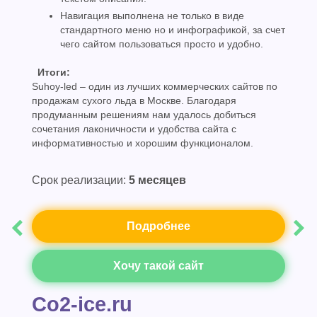
Навигация выполнена не только в виде
стандартного меню но и инфографикой, за счет
чего сайтом пользоваться просто и удобно.
Итоги:
Suhoy-led – один из лучших коммерческих сайтов по
продажам сухого льда в Москве. Благодаря
продуманным решениям нам удалось добиться
сочетания лаконичности и удобства сайта с
информативностью и хорошим функционалом.
Срок реализации:
5 месяцев
Подробнее
Хочу такой сайт
Co2-ice.ru