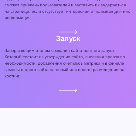
сможет привлечь пользователей и заставить их задержаться
на странице, если отсутствует интересная и полезная для них
информация.
Запуск
Завершающим этапом создания сайта идет его запуск.
Который состоит из утверждения сайта, внесения правок по
необходимости, добавления счетчиков метрики и в финале
замены старого сайта на новый или просто размещения на
хостинг.