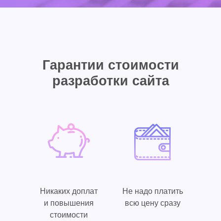
Гарантии стоимости
разработки сайта
Никаких доплат
Не надо платить
и повышения
всю цену сразу
стоимости