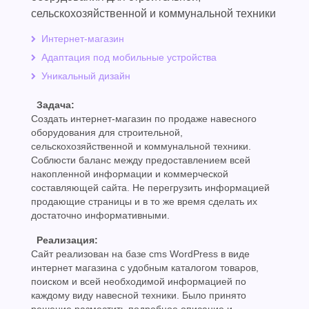
сельскохозяйственной и коммунальной техники
Интернет-магазин
Адаптация под мобильные устройства
Уникальный дизайн
Задача:
Создать интернет-магазин по продаже навесного
оборудования для строительной,
сельскохозяйственной и коммунальной техники.
Соблюсти баланс между предоставлением всей
накопленной информации и коммерческой
составляющей сайта. Не перегрузить информацией
продающие страницы и в то же время сделать их
достаточно информативными.
Реализация:
Сайт реализован на базе cms WordPress в виде
интернет магазина c удобным каталогом товаров,
поиском и всей необходимой информацией по
каждому виду навесной техники. Было принято