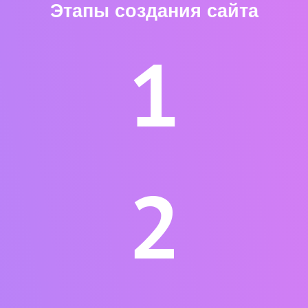
Этапы создания сайта
1
2