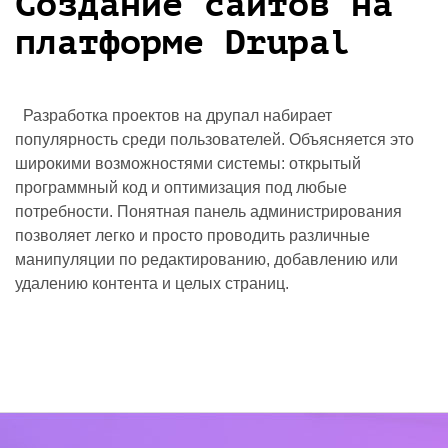
Создание сайтов на
платформе Drupal
Разработка проектов на друпал набирает
популярность среди пользователей. Объясняется это
широкими возможностями системы: открытый
программный код и оптимизация под любые
потребности. Понятная панель администрирования
позволяет легко и просто проводить различные
манипуляции по редактированию, добавлению или
удалению контента и целых страниц.