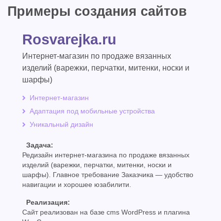
Примеры создания сайтов
Rosvarejka.ru
Интернет-магазин по продаже вязанных
изделий (варежки, перчатки, митенки, носки и
шарфы)
Интернет-магазин
Адаптация под мобильные устройства
Уникальный дизайн
Задача:
Редизайн интернет-магазина по продаже вязанных
изделий (варежки, перчатки, митенки, носки и
шарфы). Главное требование Заказчика — удобство
навигации и хорошее юзабилити.
Реализация:
Сайт реализован на базе cms WordPress и плагина