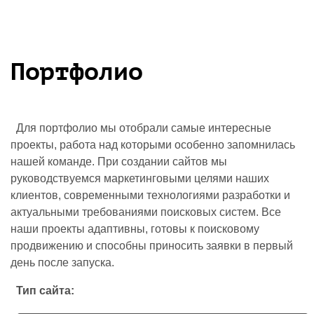
Портфолио
Для портфолио мы отобрали самые интересные
проекты, работа над которыми особенно запомнилась
нашей команде. При создании сайтов мы
руководствуемся маркетинговыми целями наших
клиентов, современными технологиями разработки и
актуальными требованиями поисковых систем. Все
наши проекты адаптивны, готовы к поисковому
продвижению и способны приносить заявки в первый
день после запуска.
Тип сайта: