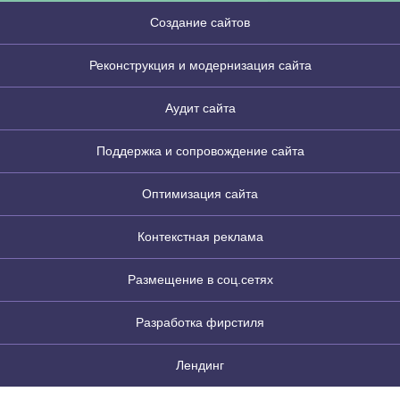
Создание сайтов
Реконструкция и модернизация сайта
Аудит сайта
Поддержка и сопровождение сайта
Оптимизация сайта
Контекстная реклама
Размещение в соц.сетях
Разработка фирстиля
Лендинг