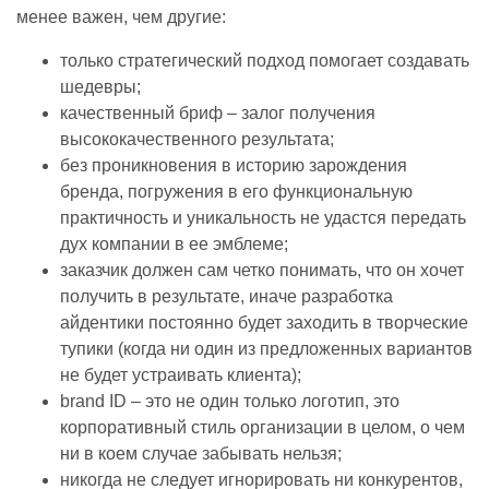
менее важен, чем другие:
только стратегический подход помогает создавать
шедевры;
качественный бриф – залог получения
высококачественного результата;
без проникновения в историю зарождения
бренда, погружения в его функциональную
практичность и уникальность не удастся передать
дух компании в ее эмблеме;
заказчик должен сам четко понимать, что он хочет
получить в результате, иначе разработка
айдентики постоянно будет заходить в творческие
тупики (когда ни один из предложенных вариантов
не будет устраивать клиента);
brand ID – это не один только логотип, это
корпоративный стиль организации в целом, о чем
ни в коем случае забывать нельзя;
никогда не следует игнорировать ни конкурентов,