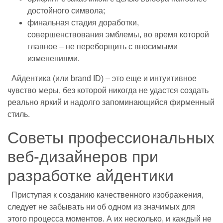
достойного символа;
финальная стадия доработки,
совершенствования эмблемы, во время которой
главное – не переборщить с вносимыми
изменениями.
Айдентика (или brand ID) – это еще и интуитивное
чувство меры, без которой никогда не удастся создать
реально яркий и надолго запоминающийся фирменный
стиль.
Советы профессиональных
веб-дизайнеров при
разработке айдентики
Приступая к созданию качественного изображения,
следует не забывать ни об одном из значимых для
этого процесса моментов. А их несколько, и каждый не