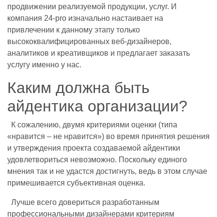
продвижении реализуемой продукции, услуг. И
компания 24-pro изначально настаивает на
привлечении к данному этапу только
высококвалифицированных веб-дизайнеров,
аналитиков и креативщиков и предлагает заказать
услугу именно у нас.
Каким должна быть
айдентика организации?
К сожалению, двумя критериями оценки (типа
«нравится – не нравится») во время принятия решения
и утверждения проекта создаваемой айдентики
удовлетвориться невозможно. Поскольку единого
мнения так и не удастся достигнуть, ведь в этом случае
примешивается субъективная оценка.
Лучше всего довериться разработанным
профессиональными дизайнерами критериям