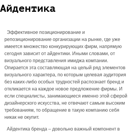
Айдентика
Эффективное позиционирование и
репозиционирование организации на рынке, где уже
имеется множество конкурирующих фирм, напрямую
сегодня зависит от айдентики. Иными словами, от
визуального представления имиджа компании.
Опирается эта составляющая на целый ряд элементов
визуального характера, по которым целевая аудитория
без каких-либо особых трудностей распознает бренд и
откликается на каждое новое предложение фирмы. И
если специалисты, занимающиеся именно этой сферой
дизайнерского искусства, не отвечают самым высоким
требованиям, то обращение в такую компанию себя
никак не окупит.
Айдентика бренда – довольно важный компонент в