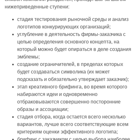
нижеприведенные ступени:
стадия тестирования рыночной среды и анализ
логотипов конкурирующих организаций;
углубление в деятельность фирмы-заказчика с
целью определения основного концепта, на
который можно будет опираться в деле создания
эмблемы;
создание ограничителей, в пределах которых
будет создаваться символика (их может
подсказать и обязательно утверждает заказчик);
этап креативного брифинга, во время которого
набираются идеи и одновременно
отбраковываются совершенно посторонние
образы и ассоциации;
стадия отбора, когда остается всего несколько
вариантов, лучше всего соответствующие всем
критериям оценки эффективного логотипа;
брифинг с заказчиком с целью выбора наиболее