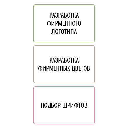
РАЗРАБОТКА
ФИРМЕННОГО
ЛОГОТИПА
РАЗРАБОТКА
ФИРМЕННЫХ ЦВЕТОВ
ПОДБОР ШРИФТОВ