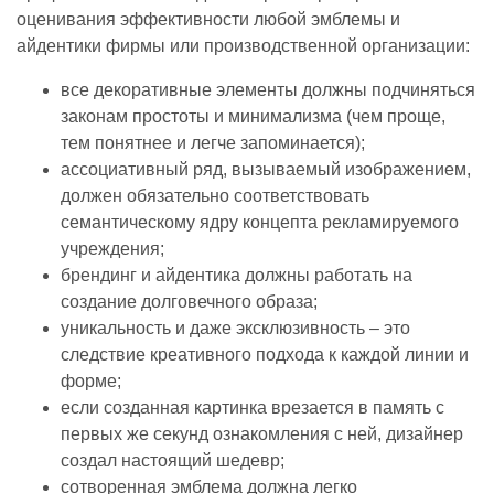
оценивания эффективности любой эмблемы и
айдентики фирмы или производственной организации:
все декоративные элементы должны подчиняться
законам простоты и минимализма (чем проще,
тем понятнее и легче запоминается);
ассоциативный ряд, вызываемый изображением,
должен обязательно соответствовать
семантическому ядру концепта рекламируемого
учреждения;
брендинг и айдентика должны работать на
создание долговечного образа;
уникальность и даже эксклюзивность – это
следствие креативного подхода к каждой линии и
форме;
если созданная картинка врезается в память с
первых же секунд ознакомления с ней, дизайнер
создал настоящий шедевр;
сотворенная эмблема должна легко