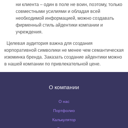
ни клиента – один в поле не воин, поэтому, только
совместными усилиями и обладая всей
необходимой информацией, можно создавать
фирменный стиль айдентики компании и
учреждения.
Целевая аудитория важна для создания
корпоративной символики не менее чем семантическая
изюминка бренда. Заказать создание айдентики можно
в нашей компании по привлекательной цене.
О компании
О нас
Портфолио
Калькулятор