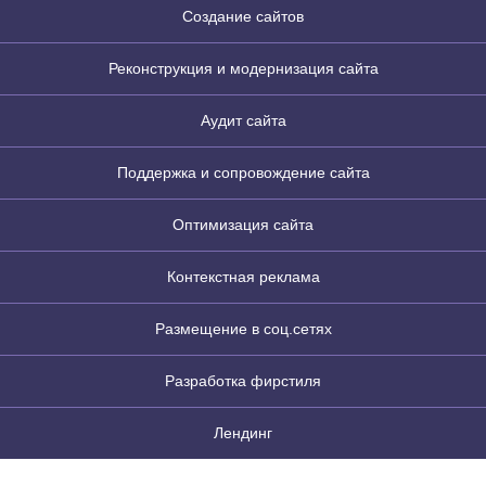
Создание сайтов
Реконструкция и модернизация сайта
Аудит сайта
Поддержка и сопровождение сайта
Оптимизация сайта
Контекстная реклама
Размещение в соц.сетях
Разработка фирстиля
Лендинг