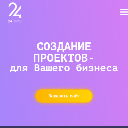
СОЗДАНИЕ
ПРОЕКТОВ-
для Вашего бизнеса
Заказать сайт