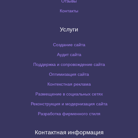
Отзывы
Контакты
Услуги
Создание сайта
Аудит сайта
Поддержка и сопровождение сайта
Оптимизация сайта
Контекстная реклама
Размещение в социальных сетях
Реконструкция и модернизация сайта
Разработка фирменного стиля
Контактная информация