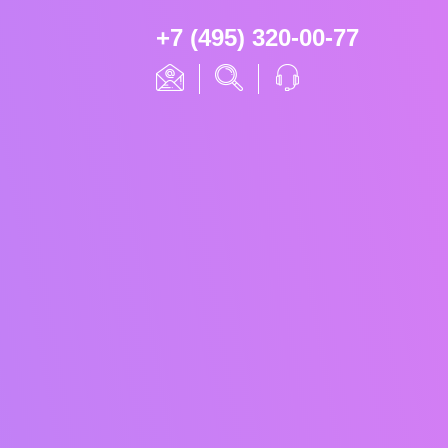
+7 (495) 320-00-77