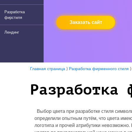
Разработка
фирстиля
Заказать сайт
Лендинг
Главная страница
⟩
Разработка фирменного стиля
Разработка 
Выбор цвета при разработке стиля символ
определили опытным путём, что цвета имеют
логотипа и прочей атрибутики невозможно.