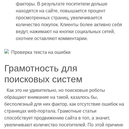
факторы. В результате посетители дольше
находятся на сайте, повышается процент
просмотренных страниц, увеличивается
количество покупок. Клиенты более активно себя
ведут, нажимают на кнопки социальных сетей,
охотнее оставляют комментарии.
Грамотность для
поисковых систем
Как это ни удивительно, но поисковые роботы
обращают внимание на такой, казалось бы,
бесполезный для них фактор, как отсутствие ошибок на
страницах web-портала. Грамотные статьи
способствует продвижению сайта в топ, а значит,
увеличивают количество посетителей. По этой причине