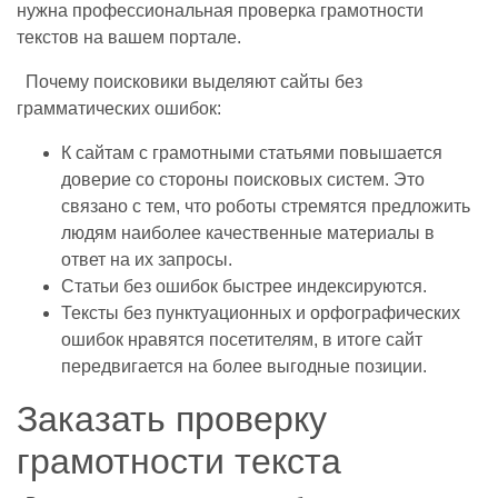
нужна профессиональная проверка грамотности
текстов на вашем портале.
Почему поисковики выделяют сайты без
грамматических ошибок:
К сайтам с грамотными статьями повышается
доверие со стороны поисковых систем. Это
связано с тем, что роботы стремятся предложить
людям наиболее качественные материалы в
ответ на их запросы.
Статьи без ошибок быстрее индексируются.
Тексты без пунктуационных и орфографических
ошибок нравятся посетителям, в итоге сайт
передвигается на более выгодные позиции.
Заказать проверку
грамотности текста