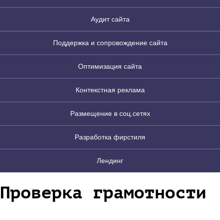
Аудит сайта
Поддержка и сопровождение сайта
Оптимизация сайта
Контекстная реклама
Размещение в соц.сетях
Разработка фирстиля
Лендинг
Проверка грамотности