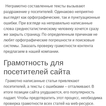
Неграмотно составленные тексты вызывают
раздражение у посетителей. Одинаково неприятно
выглядят как орфографические, так и пунктуационные
ошибки. При взгляде на неправильно написанные
слова среднестатистическому человеку хочется сразу
же закрыть страницу. По определенным причинам не
любят орфографические погрешности и поисковые
системы. Заказать проверку грамотности контента
предлагаем в нашей компании.
Грамотность для
посетителей сайта
Грамотно написанные статьи привлекают
посетителей, а тексты с ошибками – отталкивают. В
итоге позиции сайта ухудшаются, его популярность
падает. Чтобы предотвратить этот процесс, необходима
проверка грамотности всех статей на web-ресурсе.