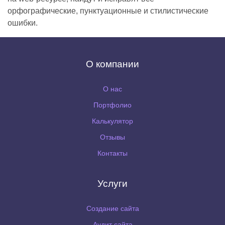
орфографические, пунктуационные и стилистические
ошибки.
О компании
О нас
Портфолио
Калькулятор
Отзывы
Контакты
Услуги
Создание сайта
Аудит сайта