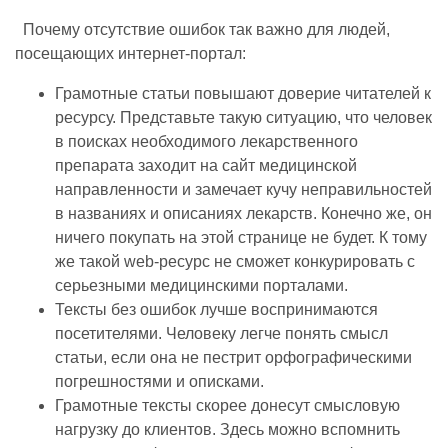
Почему отсутствие ошибок так важно для людей,
посещающих интернет-портал:
Грамотные статьи повышают доверие читателей к
ресурсу. Представьте такую ситуацию, что человек
в поисках необходимого лекарственного
препарата заходит на сайт медицинской
направленности и замечает кучу неправильностей
в названиях и описаниях лекарств. Конечно же, он
ничего покупать на этой странице не будет. К тому
же такой web-ресурс не сможет конкурировать с
серьезными медицинскими порталами.
Тексты без ошибок лучше воспринимаются
посетителями. Человеку легче понять смысл
статьи, если она не пестрит орфографическими
погрешностями и описками.
Грамотные тексты скорее донесут смысловую
нагрузку до клиентов. Здесь можно вспомнить