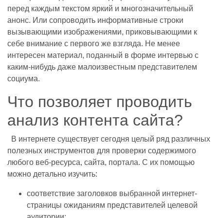
перед каждым текстом яркий и многозначительный
анонс. Или сопроводить информативные строки
вызывающими изображениями, приковывающими к
себе внимание с первого же взгляда. Не менее
интересен материал, поданный в форме интервью с
каким-нибудь даже малоизвестным представителем
социума.
Что позволяет проводить
анализ контента сайта?
В интернете существует сегодня целый ряд различных
полезных инструментов для проверки содержимого
любого веб-ресурса, сайта, портала. С их помощью
можно детально изучить:
соответствие заголовков выбранной интернет-
страницы ожиданиям представителей целевой
аудитории;