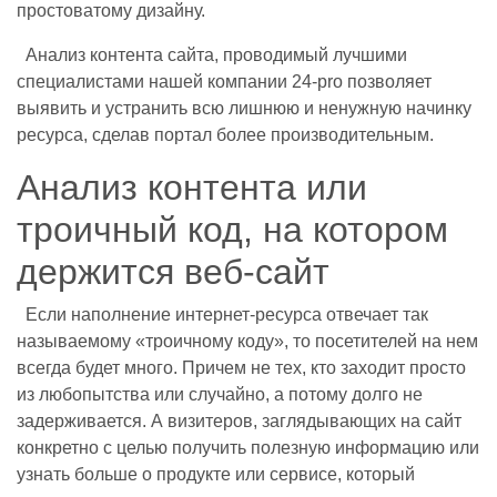
простоватому дизайну.
Анализ контента сайта, проводимый лучшими
специалистами нашей компании 24-pro позволяет
выявить и устранить всю лишнюю и ненужную начинку
ресурса, сделав портал более производительным.
Анализ контента или
троичный код, на котором
держится веб-сайт
Если наполнение интернет-ресурса отвечает так
называемому «троичному коду», то посетителей на нем
всегда будет много. Причем не тех, кто заходит просто
из любопытства или случайно, а потому долго не
задерживается. А визитеров, заглядывающих на сайт
конкретно с целью получить полезную информацию или
узнать больше о продукте или сервисе, который