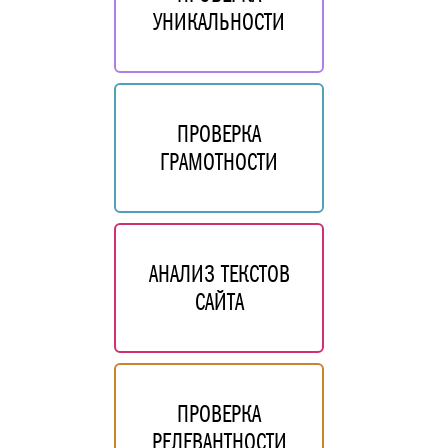
УНИКАЛЬНОСТИ
ПРОВЕРКА
ГРАМОТНОСТИ
АНАЛИЗ ТЕКСТОВ
САЙТА
ПРОВЕРКА
РЕЛЕВАНТНОСТИ