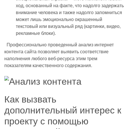
ход, основанный на факте, что надолго задержать
внимание человека и также надолго запомниться
может лишь эмоционально окрашенный
текстовый или визуальный ряд (картинки, видео,
рекламные блоки).
Профессионально проведенный анализ интернет
контента сайта позволяет выявить соответствие
наполнения любого веб-ресурса этим трем
показателям качественного содержания.
Как вызвать
дополнительный интерес к
проекту с помощью