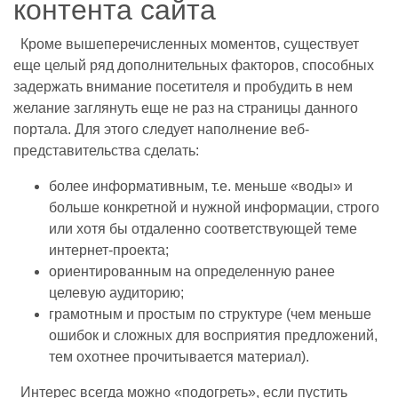
контента сайта
Кроме вышеперечисленных моментов, существует
еще целый ряд дополнительных факторов, способных
задержать внимание посетителя и пробудить в нем
желание заглянуть еще не раз на страницы данного
портала. Для этого следует наполнение веб-
представительства сделать:
более информативным, т.е. меньше «воды» и
больше конкретной и нужной информации, строго
или хотя бы отдаленно соответствующей теме
интернет-проекта;
ориентированным на определенную ранее
целевую аудиторию;
грамотным и простым по структуре (чем меньше
ошибок и сложных для восприятия предложений,
тем охотнее прочитывается материал).
Интерес всегда можно «подогреть», если пустить