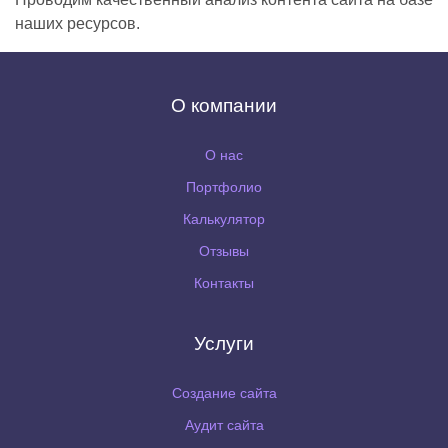
наших ресурсов.
О компании
О нас
Портфолио
Калькулятор
Отзывы
Контакты
Услуги
Создание сайта
Аудит сайта