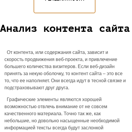
Анализ контента сайта
От контента, или содержания сайта, зависит и
скорость продвижения веб-проекта, и привлечение
большего количества визитеров. Если веб-дизайн
принять за некую оболочку, то контент сайта – это все
то, что ее наполняет. Они всегда идут в тесной связке и
подстраховывают друг друга.
Графические элементы являются хорошей
возможностью отвлечь внимание от не совсем
качественного материала. Точно так же, как
небольшие, но довольно насыщенные необходимой
информацией тексты всегда будут заслонкой