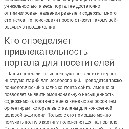
уникальностью, а весь портал не достаточно
оптимизирован, названия рваные и содержат много
стоп-слов, то поисковики просто откажут такому веб-
ресурсу в продвижении.
Кто определяет
привлекательность
портала для посетителей
Наши специалисты используют не только интернет-
инструментарий для исследований. Проводится также
психологический анализ контента сайта. Именно он
позволяет выявить эмоциональную насыщенность
содержимого, соответствие ключевых запросов тем
ориентирам, которые выставлены для конкретной
целевой аудитории. Только с его помощью можно
получить полную картину положения дел на портале.
Проводим качественный анализ контента сайта на базе