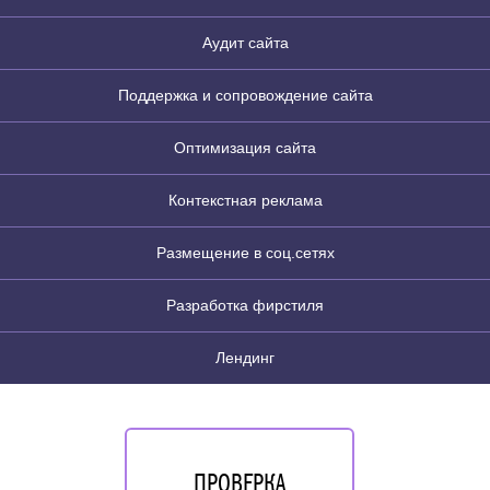
Аудит сайта
Поддержка и сопровождение сайта
Оптимизация сайта
Контекстная реклама
Размещение в соц.сетях
Разработка фирстиля
Лендинг
ПРОВЕРКА