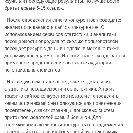
изучать и последующие результаты, но лучше всего
брать первые 5-15 ссылок.
После определения списка конкурентов проводится
анализ посещаемости сайтов конкурентов. С
использованием сервисов статистики и аналитики
посещаемости определяют, сколько пользователей
посещает ресурс в день, в неделю, в месяц, а также
динамику посещаемости. На этом этапе складывается
примерное представление об охвате аудитории
потенциальных клиентов.
На следующем этапе определяется детальная
статистика посещаемости и ее источники. Анализ
трафика сайтов конкурентов позволяет определить,
каким источниками они пользуются для привлечения
посетителей, с каких страниц и поисковых систем
приток пользователей самый большой. Для
отслеживания активности конкурента в продвижении
своего сайта важной информацией будет динамика