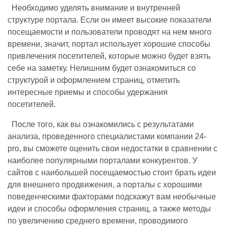
Необходимо уделять внимание и внутренней
структуре портала. Если он имеет высокие показатели
посещаемости и пользователи проводят на нем много
времени, значит, портал использует хорошие способы
привлечения посетителей, которые можно будет взять
себе на заметку. Нелишним будет ознакомиться со
структурой и оформлением страниц, отметить
интересные приемы и способы удержания
посетителей.
После того, как вы ознакомились с результатами
анализа, проведенного специалистами компании 24-
pro, вы сможете оценить свои недостатки в сравнении с
наиболее популярными порталами конкурентов. У
сайтов с наибольшей посещаемостью стоит брать идеи
для внешнего продвижения, а порталы с хорошими
поведенческими факторами подскажут вам необычные
идеи и способы оформления страниц, а также методы
по увеличению среднего времени, проводимого