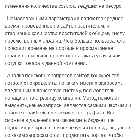
изменения количества ссылок, ведущих на ресурс.
Немаловажными параметрами являются среднее
время, проведенное на сайте посетителем, и
отношение количества посетителей к общему числу
просмотренных страниц. Чем больше пользователь
проводит времени на портале и просматривает
страниц, тем выше вероятность заказа услуги или
покупки товара в данной компании.
Анализ поисковых запросов сайтов конкурентов
позволяет определить, по каким именно запросам,
введенным в поисковую систему, пользователи
попадают на страницу компании. Метод помогает
выяснить, какие запросы являются самыми частыми и
приносят наибольшее количество трафика. Вы
сможете в дальнейшем сэкономить бюджет при
поднятии ресурса в списке результатов выдачи, узнав,
по каким запросам стоит продвигать портал, чтобы