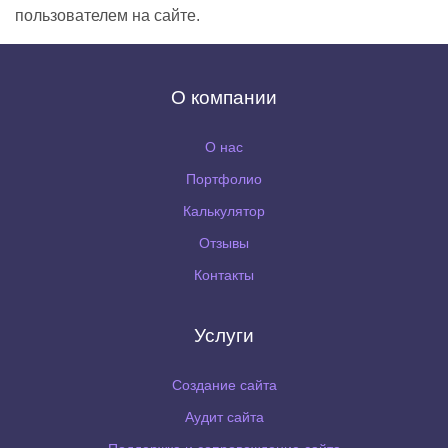
пользователем на сайте.
О компании
О нас
Портфолио
Калькулятор
Отзывы
Контакты
Услуги
Создание сайта
Аудит сайта