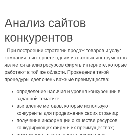
Анализ сайтов
конкурентов
При построении стратегии продаж товаров и услуг
компании в интернете одним из важных инструментов
является анализ ресурсов фирм в интернете, которые
работают в той же области. Проведение такой
процедуры дает очень важные преимущества:
определение наличия и уровня конкуренции в
заданной тематике;
выявление методов, которые используют
конкуренты для продвижения своих страниц;
получение информации о качестве ресурсов
конкурирующих фирм и их преимуществах;
возможность узнать новые приемы для