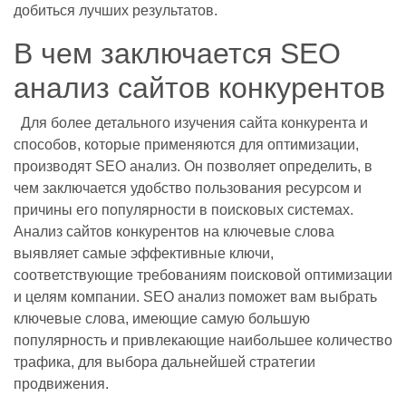
добиться лучших результатов.
В чем заключается SEO
анализ сайтов конкурентов
Для более детального изучения сайта конкурента и
способов, которые применяются для оптимизации,
производят SEO анализ. Он позволяет определить, в
чем заключается удобство пользования ресурсом и
причины его популярности в поисковых системах.
Анализ сайтов конкурентов на ключевые слова
выявляет самые эффективные ключи,
соответствующие требованиям поисковой оптимизации
и целям компании. SEO анализ поможет вам выбрать
ключевые слова, имеющие самую большую
популярность и привлекающие наибольшее количество
трафика, для выбора дальнейшей стратегии
продвижения.