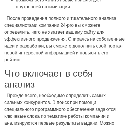
внутренней оптимизации.
После проведения полного и тщательного анализа
специалистами компании 24-pro вы сможете
определить, чего не хватает вашему сайту для
эффективного продвижения. Опираясь на собственные
идеи и разработки, вы сможете дополнить свой портал
новой интересной информацией и повысить его
рейтинг.
Что включает в себя
анализ
Прежде всего, необходимо определить самых
сильных конкурентов. В поиск при помощи
специального программного обеспечения задаются
ключевые слова по тематике работы компании и
анализируются первые результаты выдачи. Можно