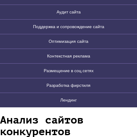
Аудит сайта
Поддержка и сопровождение сайта
Оптимизация сайта
Контекстная реклама
Размещение в соц.сетях
Разработка фирстиля
Лендинг
Анализ сайтов
конкурентов