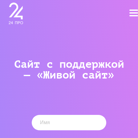
Сайт с поддержкой
— «Живой сайт»