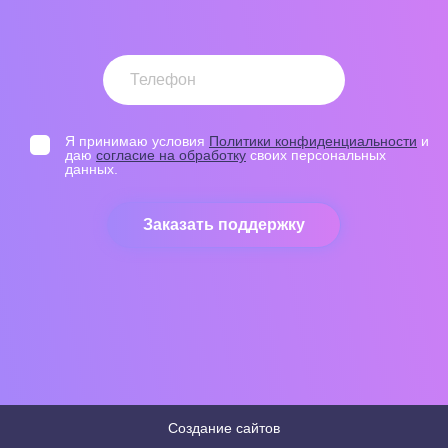
Я принимаю условия
Политики конфиденциальности
и
даю
согласие на обработку
своих персональных
данных.
Создание сайтов