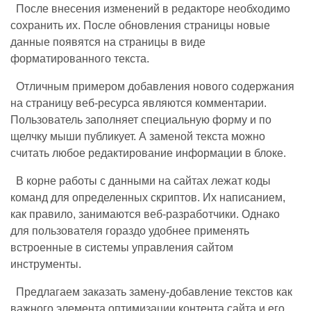
После внесения изменений в редакторе необходимо
сохранить их. После обновления страницы новые
данные появятся на страницы в виде
форматированного текста.
Отличным примером добавления нового содержания
на страницу веб-ресурса являются комментарии.
Пользователь заполняет специальную форму и по
щелчку мыши публикует. А заменой текста можно
считать любое редактирование информации в блоке.
В корне работы с данными на сайтах лежат коды
команд для определенных скриптов. Их написанием,
как правило, занимаются веб-разработчики. Однако
для пользователя гораздо удобнее применять
встроенные в системы управления сайтом
инструменты.
Предлагаем заказать замену-добавление текстов как
важного элемента оптимизации контента сайта и его