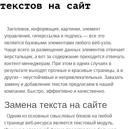
текстов на сайт
Заголовок, информация, картинки, элемент
управления, гиперссылка и подпись — все это
является базовыми элементами любого веб-узла.
Чаще всего за размещение данных элементов отвечает
верстальщик, а вот за содержание приходится отвечать
контент-менеджерам. При этом в одних случаях в
результате выходят прочные и красивые страницы, а в
других – неустойчивые и непривлекательные. Заказать
замену и добавление текстов предлагаем в нашей
компании. Быстро, эффективно и качественно.
Замена текста на сайте
Одним из основных смысловых блоков на любой
странице веб-ресурса является текстовый модуль.