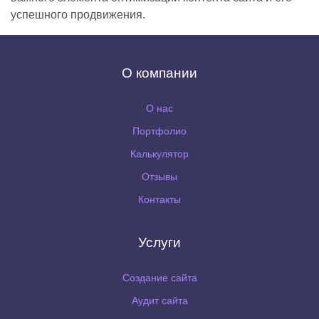
успешного продвижения.
О компании
О нас
Портфолио
Калькулятор
Отзывы
Контакты
Услуги
Создание сайта
Аудит сайта