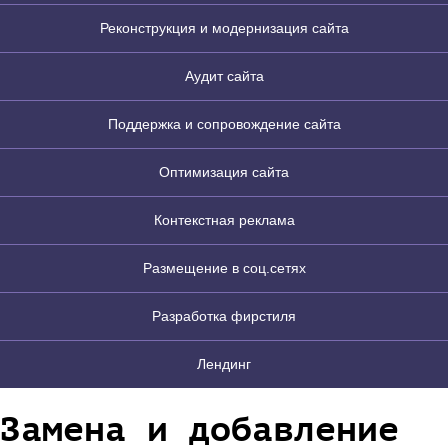
Реконструкция и модернизация сайта
Аудит сайта
Поддержка и сопровождение сайта
Оптимизация сайта
Контекстная реклама
Размещение в соц.сетях
Разработка фирстиля
Лендинг
Замена и добавление