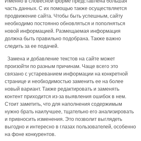
Именно в словесной форме представлена большая
часть данных. С их помощью также осуществляется
продвижение сайта. Чтобы быть успешным, сайту
необходимо постоянно обновляться и пополняться
новой информацией. Размещаемая информация
должна быть правильно подобрана. Также важно
следить за ее подачей.
Замена и добавление текстов на сайте может
произойти по разным причинам. Чаще всего это
связано с устареванием информации на конкретной
странице и необходимостью заменить ее на более
новый вариант. Также редактировать и заменять
контент приходится из-за выявления ошибок в нем.
Стоит заметить, что для наполнения содержимым
нужно брать наилучшее, тщательно его анализировать
и привносить изменения. Это позволит выглядеть
выгодно и интересно в глазах пользователей, особенно
на фоне конкурентов.