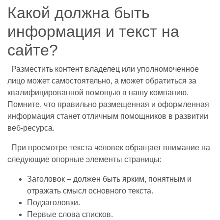
Какой должна быть
информация и текст на
сайте?
Разместить контент владелец или уполномоченное
лицо может самостоятельно, а может обратиться за
квалифицированной помощью в нашу компанию.
Помните, что правильно размещенная и оформленная
информация станет отличным помощников в развитии
веб-ресурса.
При просмотре текста человек обращает внимание на
следующие опорные элементы страницы:
Заголовок – должен быть ярким, понятным и
отражать смысл основного текста.
Подзаголовки.
Первые слова списков.