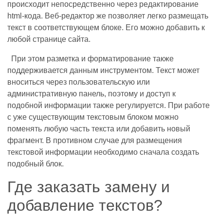
происходит непосредственно через редактирование
html-кода. Веб-редактор же позволяет легко размещать
текст в соответствующем блоке. Его можно добавить к
любой странице сайта.
При этом разметка и форматирование также
поддерживается данным инструментом. Текст может
вноситься через пользовательскую или
административную панель, поэтому и доступ к
подобной информации также регулируется. При работе
с уже существующим текстовым блоком можно
поменять любую часть текста или добавить новый
фрагмент. В противном случае для размещения
текстовой информации необходимо сначала создать
подобный блок.
Где заказать замену и
добавление текстов?