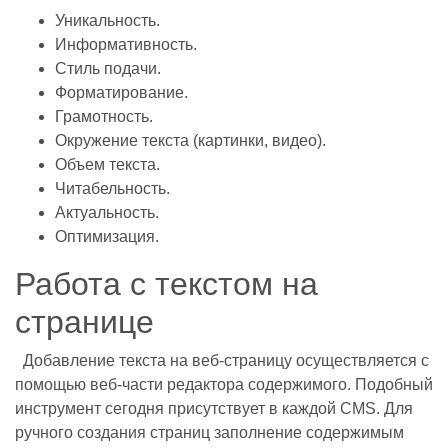
Уникальность.
Информативность.
Стиль подачи.
Форматирование.
Грамотность.
Окружение текста (картинки, видео).
Объем текста.
Читабельность.
Актуальность.
Оптимизация.
Работа с текстом на
странице
Добавление текста на веб-страницу осуществляется с
помощью веб-части редактора содержимого. Подобный
инструмент сегодня присутствует в каждой CMS. Для
ручного создания страниц заполнение содержимым