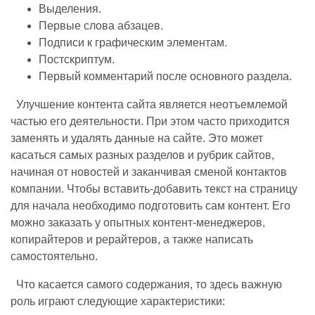
Выделения.
Первые слова абзацев.
Подписи к графическим элементам.
Постскриптум.
Первый комментарий после основного раздела.
Улучшение контента сайта является неотъемлемой
частью его деятельности. При этом часто приходится
заменять и удалять данные на сайте. Это может
касаться самых разных разделов и рубрик сайтов,
начиная от новостей и заканчивая сменой контактов
компании. Чтобы вставить-добавить текст на страницу
для начала необходимо подготовить сам контент. Его
можно заказать у опытных контент-менеджеров,
копирайтеров и рерайтеров, а также написать
самостоятельно.
Что касается самого содержания, то здесь важную
роль играют следующие характеристики: