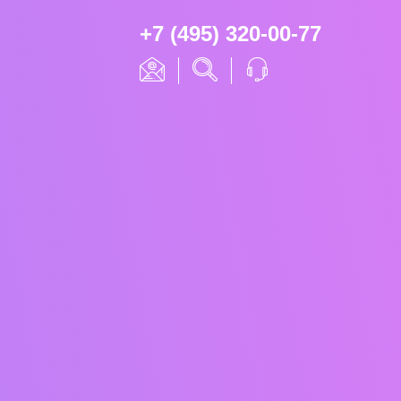
+7 (495) 320-00-77