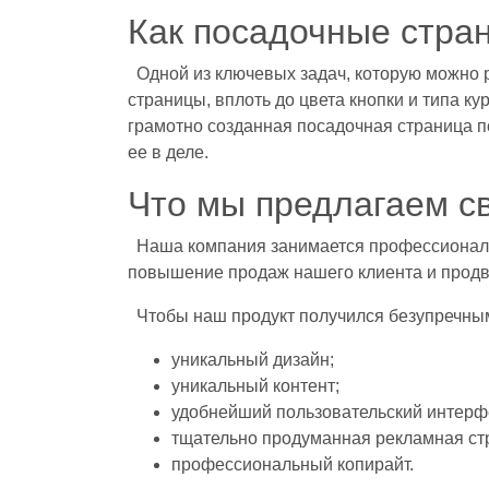
Как посадочные стра
Одной из ключевых задач, которую можно 
страницы, вплоть до цвета кнопки и типа ку
грамотно созданная посадочная страница п
ее в деле.
Что мы предлагаем с
Наша компания занимается профессиональ
повышение продаж нашего клиента и продви
Чтобы наш продукт получился безупречным
уникальный дизайн;
уникальный контент;
удобнейший пользовательский интерф
тщательно продуманная рекламная ст
профессиональный копирайт.