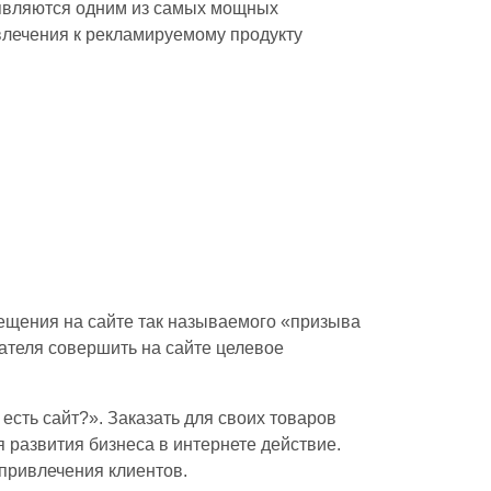
и являются одним из самых мощных
влечения к рекламируемому продукту
ещения на сайте так называемого «призыва
ателя совершить на сайте целевое
есть сайт?». Заказать для своих товаров
 развития бизнеса в интернете действие.
 привлечения клиентов.