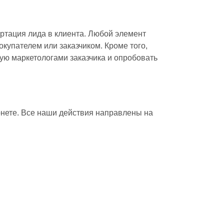
ртация лида в клиента. Любой элемент
окупателем или заказчиком. Кроме того,
ую маркетологами заказчика и опробовать
нете. Все наши действия направлены на