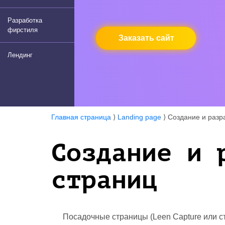
Разработка
фирстиля
Заказать сайт
Лендинг
Главная страница
⟩
Landing page
⟩
Создание и разр
Создание и 
страниц
Посадочные страницы (Leen Capture или 