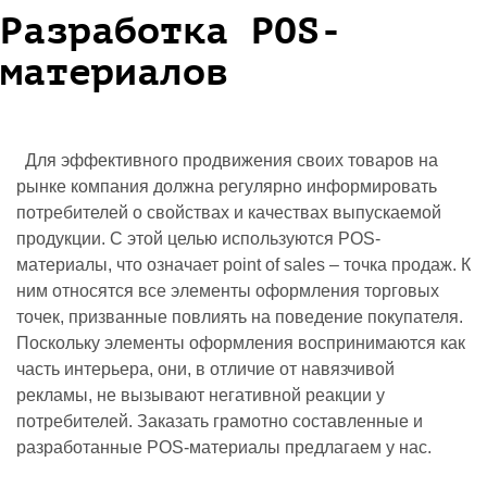
Разработка POS-
материалов
Для эффективного продвижения своих товаров на
рынке компания должна регулярно информировать
потребителей о свойствах и качествах выпускаемой
продукции. С этой целью используются POS-
материалы, что означает point of sales – точка продаж. К
ним относятся все элементы оформления торговых
точек, призванные повлиять на поведение покупателя.
Поскольку элементы оформления воспринимаются как
часть интерьера, они, в отличие от навязчивой
рекламы, не вызывают негативной реакции у
потребителей. Заказать грамотно составленные и
разработанные POS-материалы предлагаем у нас.