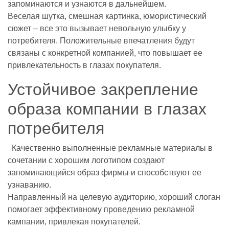
запоминаются и узнаются в дальнейшем.
Веселая шутка, смешная картинка, юмористический
сюжет – все это вызывает невольную улыбку у
потребителя. Положительные впечатления будут
связаны с конкретной компанией, что повышает ее
привлекательность в глазах покупателя.
Устойчивое закрепление
образа компании в глазах
потребителя
Качественно выполненные рекламные материалы в
сочетании с хорошим логотипом создают
запоминающийся образ фирмы и способствуют ее
узнаванию.
Направленный на целевую аудиторию, хороший слоган
помогает эффективному проведению рекламной
кампании, привлекая покупателей.