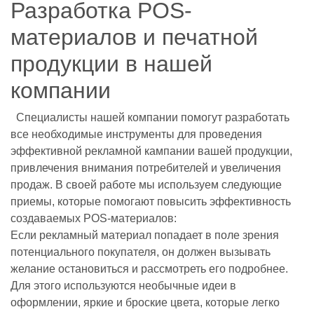
Разработка POS-
материалов и печатной
продукции в нашей
компании
Специалисты нашей компании помогут разработать
все необходимые инструменты для проведения
эффективной рекламной кампании вашей продукции,
привлечения внимания потребителей и увеличения
продаж. В своей работе мы используем следующие
приемы, которые помогают повысить эффективность
создаваемых POS-материалов:
Если рекламный материал попадает в поле зрения
потенциального покупателя, он должен вызывать
желание остановиться и рассмотреть его подробнее.
Для этого используются необычные идеи в
оформлении, яркие и броские цвета, которые легко