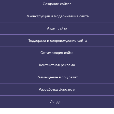
Создание сайтов
Реконструкция и модернизация сайта
Аудит сайта
Поддержка и сопровождение сайта
Оптимизация сайта
Контекстная реклама
Размещение в соц.сетях
Разработка фирстиля
Лендинг