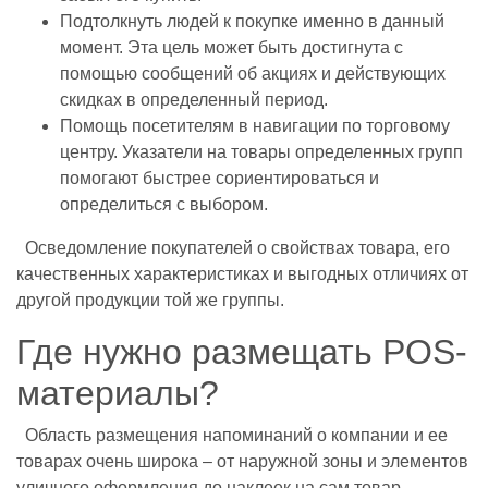
Подтолкнуть людей к покупке именно в данный
момент. Эта цель может быть достигнута с
помощью сообщений об акциях и действующих
скидках в определенный период.
Помощь посетителям в навигации по торговому
центру. Указатели на товары определенных групп
помогают быстрее сориентироваться и
определиться с выбором.
Осведомление покупателей о свойствах товара, его
качественных характеристиках и выгодных отличиях от
другой продукции той же группы.
Где нужно размещать POS-
материалы?
Область размещения напоминаний о компании и ее
товарах очень широка – от наружной зоны и элементов
уличного оформления до наклеек на сам товар.