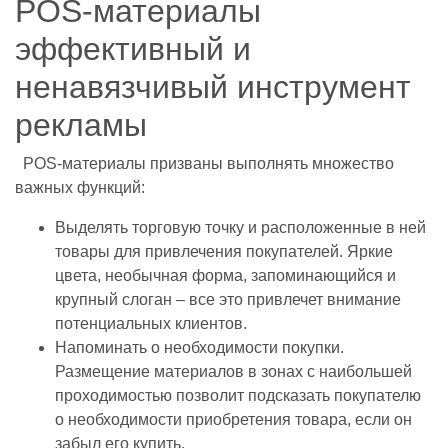
POS-материалы
эффективный и
ненавязчивый инструмент
рекламы
POS-материалы призваны выполнять множество
важных функций:
Выделять торговую точку и расположенные в ней
товары для привлечения покупателей. Яркие
цвета, необычная форма, запоминающийся и
крупный слоган – все это привлечет внимание
потенциальных клиентов.
Напоминать о необходимости покупки.
Размещение материалов в зонах с наибольшей
проходимостью позволит подсказать покупателю
о необходимости приобретения товара, если он
забыл его купить.