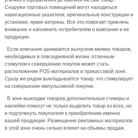
Снаружи торговых помещений могут находиться
навигационные указатели, оригинальные конструкции и
установки, яркие витрины. Все это помогает привлечь
внимание и напомнить потребителям о компании и ее
продукции.
Если компания занимается выпуском мелких товаров,
необходимых в повседневной жизни, отличным
стимулом к совершению покупок может стать
расположение POS-материалов в прикассовой зоне.
Сразу же рядом выкладывается товар, что стимулирует
на совершение импульсивной покупки.
В зоне выкладки товаров дополнительные стикеры и
наклейки помогут не только выделить товар из всех, но
и подтолкнуть покупателя к приобретению именно
вашей продукции. Размещение рекламных материалов
в этой зоне очень сильно влияет на объемы продаж.