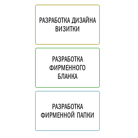
РАЗРАБОТКА ДИЗАЙНА
ВИЗИТКИ
РАЗРАБОТКА
ФИРМЕННОГО
БЛАНКА
РАЗРАБОТКА
ФИРМЕННОЙ ПАПКИ