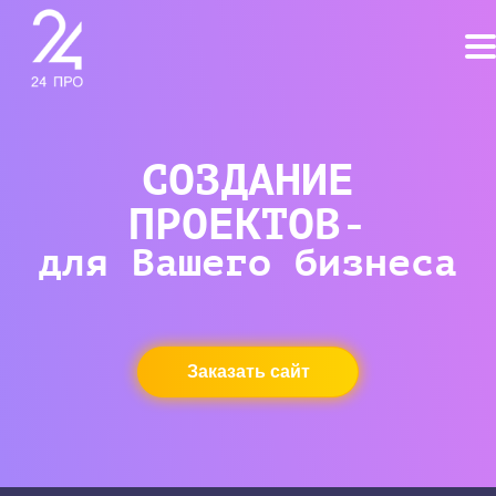
СОЗДАНИЕ
ПРОЕКТОВ-
для Вашего бизнеса
Заказать сайт