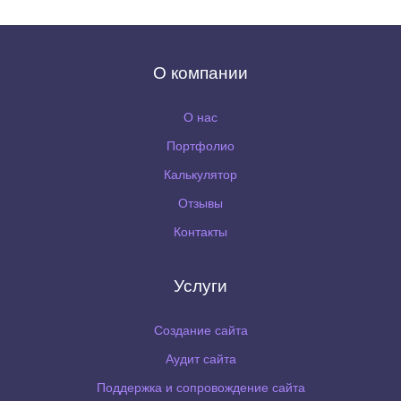
О компании
О нас
Портфолио
Калькулятор
Отзывы
Контакты
Услуги
Создание сайта
Аудит сайта
Поддержка и сопровождение сайта