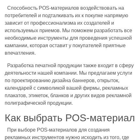
Способность POS-материалов воздействовать на
потребителей и подталкивать их к покупке напрямую
зависит от профессионализма их создателей и
используемых приемов. Мы поможем разработать все
необходимые инструменты для проведения успешной
кампании, которая оставит у покупателей приятные
впечатления.
Разработка печатной продукции также входит в сферу
деятельности нашей компании. Мы предлагаем услуги
по проектированию дизайна баннеров, открыток,
календарей с символикой вашей фирмы, рекламных
плакатов, этикеток, бланков и других видов рекламной
полиграфической продукции.
Как выбрать POS-материал
При выборе POS-материалов для создания
рекламных инструментов нужно исходить из того, где