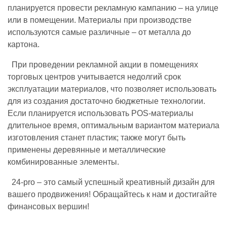
планируется провести рекламную кампанию – на улице
или в помещении. Материалы при производстве
используются самые различные – от металла до
картона.
При проведении рекламной акции в помещениях
торговых центров учитывается недолгий срок
эксплуатации материалов, что позволяет использовать
для из создания достаточно бюджетные технологии.
Если планируется использовать POS-материалы
длительное время, оптимальным вариантом материала
изготовления станет пластик; также могут быть
применены деревянные и металлические
комбинированные элементы.
24-pro – это самый успешный креативный дизайн для
вашего продвижения! Обращайтесь к нам и достигайте
финансовых вершин!