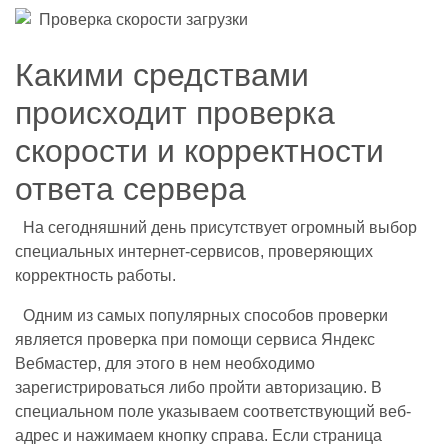
Какими средствами
происходит проверка
скорости и корректности
ответа сервера
На сегодняшний день присутствует огромный выбор
специальных интернет-сервисов, проверяющих
корректность работы.
Одним из самых популярных способов проверки
является проверка при помощи сервиса Яндекс
Вебмастер, для этого в нем необходимо
зарегистрироваться либо пройти авторизацию. В
специальном поле указываем соответствующий веб-
адрес и нажимаем кнопку справа. Если страница