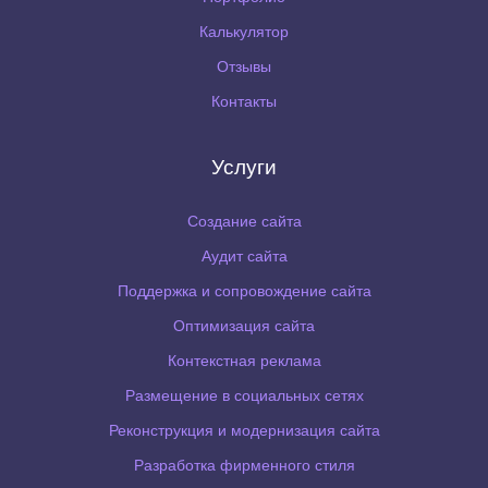
Калькулятор
Отзывы
Контакты
Услуги
Создание сайта
Аудит сайта
Поддержка и сопровождение сайта
Оптимизация сайта
Контекстная реклама
Размещение в социальных сетях
Реконструкция и модернизация сайта
Разработка фирменного стиля