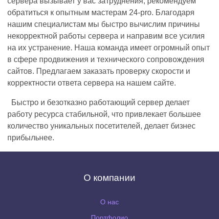
сервера вызывает у вас затруднения, рекомендуем
обратиться к опытным мастерам 24-pro. Благодаря
нашим специалистам мы быстро вычислим причины
некорректной работы сервера и направим все усилия
на их устранение. Наша команда имеет огромный опыт
в сфере продвижения и технического сопровождения
сайтов. Предлагаем заказать проверку скорости и
корректности ответа сервера на нашем сайте.
Быстро и безотказно работающий сервер делает
работу ресурса стабильной, что привлекает большее
количество уникальных посетителей, делает бизнес
прибыльнее.
О компании
О нас
Портфолио