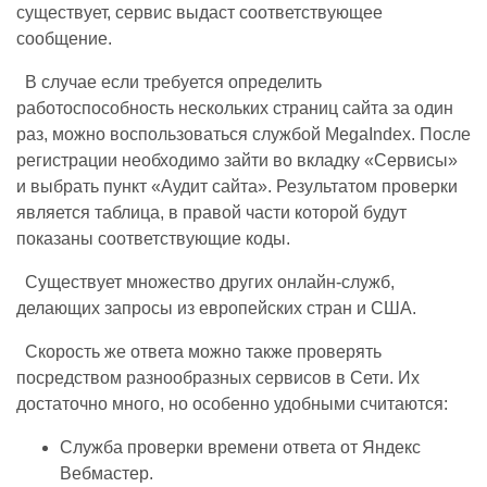
существует, сервис выдаст соответствующее
сообщение.
В случае если требуется определить
работоспособность нескольких страниц сайта за один
раз, можно воспользоваться службой MegaIndex. После
регистрации необходимо зайти во вкладку «Сервисы»
и выбрать пункт «Аудит сайта». Результатом проверки
является таблица, в правой части которой будут
показаны соответствующие коды.
Существует множество других онлайн-служб,
делающих запросы из европейских стран и США.
Скорость же ответа можно также проверять
посредством разнообразных сервисов в Сети. Их
достаточно много, но особенно удобными считаются:
Служба проверки времени ответа от Яндекс
Вебмастер.