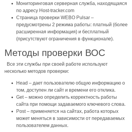
Мониторинговая серверная служба, находящаяся
по адресу Host-tracker.com
Страница проверки WEBO Pulsar –
предусмотрены 2 режима работы: платный (более
расширенная информация) и бесплатный
(присутствуют ограничения в функционале).
Методы проверки ВОС
Все эти службы при своей работе используют
несколько методов проверки:
Head – дает пользователю общую информацию о
том, доступен ли сайт и времени его отклика.
Get – можно определить корректность работы
сайта при помощи задаваемого ключевого слова.
Post – применяется на сайтах, работа которых
может меняться в зависимости от передаваемых
пользователем данных.