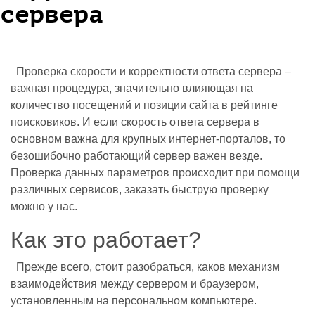
сервера
Проверка скорости и корректности ответа сервера –
важная процедура, значительно влияющая на
количество посещений и позиции сайта в рейтинге
поисковиков. И если скорость ответа сервера в
основном важна для крупных интернет-порталов, то
безошибочно работающий сервер важен везде.
Проверка данных параметров происходит при помощи
различных сервисов, заказать быструю проверку
можно у нас.
Как это работает?
Прежде всего, стоит разобраться, каков механизм
взаимодействия между сервером и браузером,
установленным на персональном компьютере.