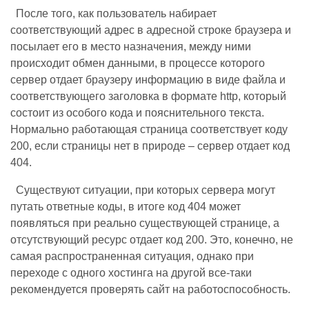
После того, как пользователь набирает
соответствующий адрес в адресной строке браузера и
посылает его в место назначения, между ними
происходит обмен данными, в процессе которого
сервер отдает браузеру информацию в виде файла и
соответствующего заголовка в формате http, который
состоит из особого кода и пояснительного текста.
Нормально работающая страница соответствует коду
200, если страницы нет в природе – сервер отдает код
404.
Существуют ситуации, при которых сервера могут
путать ответные коды, в итоге код 404 может
появляться при реально существующей странице, а
отсутствующий ресурс отдает код 200. Это, конечно, не
самая распространенная ситуация, однако при
переходе с одного хостинга на другой все-таки
рекомендуется проверять сайт на работоспособность.