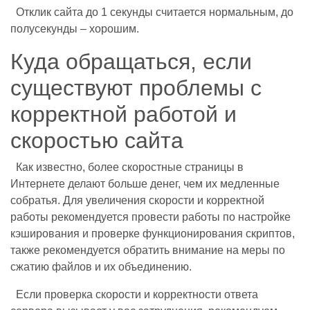
Отклик сайта до 1 секунды считается нормальным, до
полусекунды – хорошим.
Куда обращаться, если
существуют проблемы с
корректной работой и
скоростью сайта
Как известно, более скоростные страницы в
Интернете делают больше денег, чем их медленные
собратья. Для увеличения скорости и корректной
работы рекомендуется провести работы по настройке
кэширования и проверке функционирования скриптов,
также рекомендуется обратить внимание на меры по
сжатию файлов и их объединению.
Если проверка скорости и корректности ответа