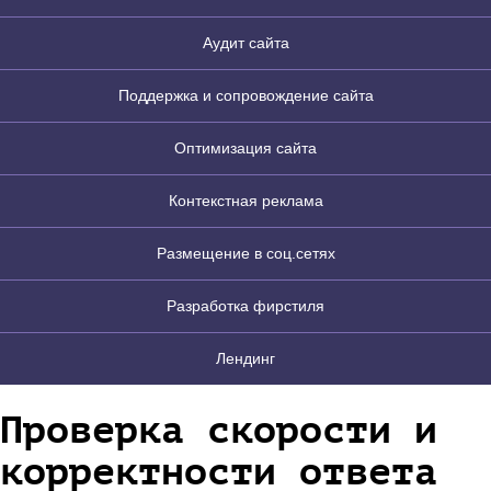
Аудит сайта
Поддержка и сопровождение сайта
Оптимизация сайта
Контекстная реклама
Размещение в соц.сетях
Разработка фирстиля
Лендинг
Проверка скорости и
корректности ответа