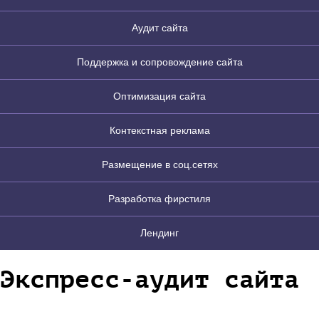
Аудит сайта
Поддержка и сопровождение сайта
Оптимизация сайта
Контекстная реклама
Размещение в соц.сетях
Разработка фирстиля
Лендинг
Экспресс-аудит сайта