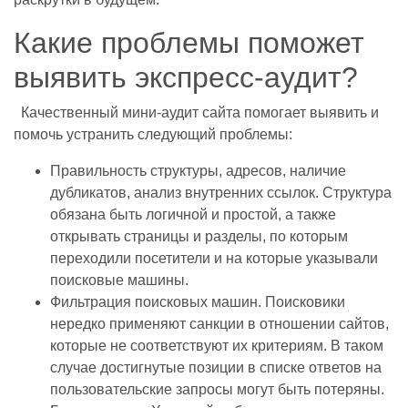
Какие проблемы поможет
выявить экспресс-аудит?
Качественный мини-аудит сайта помогает выявить и
помочь устранить следующий проблемы:
Правильность структуры, адресов, наличие
дубликатов, анализ внутренних ссылок. Структура
обязана быть логичной и простой, а также
открывать страницы и разделы, по которым
переходили посетители и на которые указывали
поисковые машины.
Фильтрация поисковых машин. Поисковики
нередко применяют санкции в отношении сайтов,
которые не соответствуют их критериям. В таком
случае достигнутые позиции в списке ответов на
пользовательские запросы могут быть потеряны.