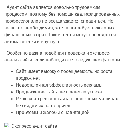
Аудит сайта является довольно трудоемким
процессом, поэтому без помощи квалифицированных
профессионалов не всегда удается справиться. Но
вещь это необходимая, хотя и потребует некоторых
финансовых затрат. Такие тесты могут проводиться
автоматически и вручную.
Особенно важна подобная проверка и экспресс-
анализ сайта, если наблюдаются следующие факторы:
Сайт имеет высокую посещаемость, но роста
продаж нет.
Недостаточная эффективность рекламы.
Продвижение сайта не принесло успеха.
Резко упал рейтинг сайта в поисковых машинах
без видимых на то причин.
Проблемы и жалобы с навигацией.