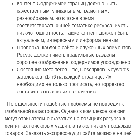
Контент. Содержимое страниц должно быть
качественным, уникальным, грамотным,
разнообразным, но в то же время
соответствовать общей тематике ресурса, иметь
низкую тошнотность. Также контент должен быть
актуальным, интересным и информативным.
Проверка шаблона сайта и служебных элементов.
Ресурс должен иметь правильные разделы,
хорошее отображение, содержимое упорядочено.
Состояние мета-тегов Title, Description, Keywords,
заголовков h1-h6 на каждой странице. Их
необходимо не только прописать, но корректно
составить согласно их назначению.
По отдельности подобные проблемы не приведут к
глобальной катастрофе. Однако в комплексе все они
могут отрицательно сказаться на позициях ресурса в
рейтингах поисковых машин, а также низким продажам
товаров. Заказать экспресс-аудит сайта можно в нашей