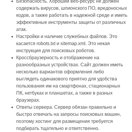
Безопасность. Хороший веб-ресурс не должен
содержать вирусов, шпионского ПО, вредоносных
кодов, а также работать в надежной среде и иметь
эффективные инструменты защиты от различных
атак.
Настройки и наличие служебных файлов. Это
касается robots.txt и sitemap.xml. Это некая
инструкция для поисковых роботов.
Кроссбраузерность и отображение на
разнообразных устройствах. Сайт должен иметь
несколько вариантов оформления либо
выглядеть одинакового приятно для удобства
пользования им на смартфонах, стационарных
ПК, нетбуках и планшетах, а также в разных
браузерах.
Ответы сервера. Сервер обязан правильно и
быстро отвечать на запросы поисковых машин,
поэтому хостинг для размещения требуется
подбирать тщательно и ответственно.