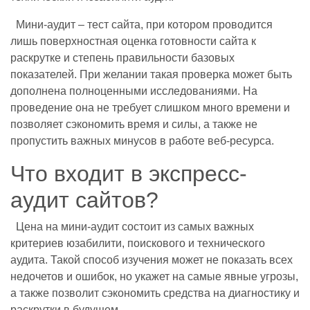
Мини-аудит – тест сайта, при котором проводится
лишь поверхностная оценка готовности сайта к
раскрутке и степень правильности базовых
показателей. При желании такая проверка может быть
дополнена полноценными исследованиями. На
проведение она не требует слишком много времени и
позволяет сэкономить время и силы, а также не
пропустить важных минусов в работе веб-ресурса.
Что входит в экспресс-
аудит сайтов?
Цена на мини-аудит состоит из самых важных
критериев юзабилити, поискового и технического
аудита. Такой способ изучения может не показать всех
недочетов и ошибок, но укажет на самые явные угрозы,
а также позволит сэкономить средства на диагностику и
раскрутки в будущем.