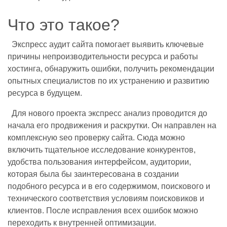
Что это такое?
Экспресс аудит сайта помогает выявить ключевые
причины непроизводительности ресурса и работы
хостинга, обнаружить ошибки, получить рекомендации
опытных специалистов по их устранению и развитию
ресурса в будущем.
Для нового проекта экспресс анализ проводится до
начала его продвижения и раскрутки. Он направлен на
комплексную seo проверку сайта. Сюда можно
включить тщательное исследование конкурентов,
удобства пользования интерфейсом, аудитории,
которая была бы заинтересована в создании
подобного ресурса и в его содержимом, поискового и
технического соответствия условиям поисковиков и
клиентов. После исправления всех ошибок можно
переходить к внутренней оптимизации.