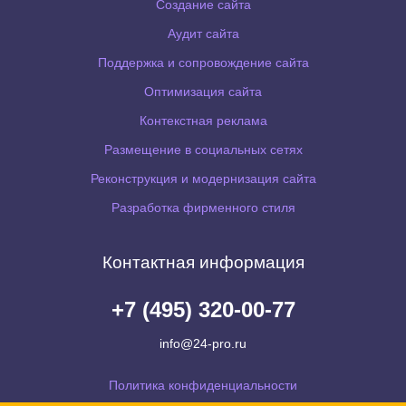
Создание сайта
Аудит сайта
Поддержка и сопровождение сайта
Оптимизация сайта
Контекстная реклама
Размещение в социальных сетях
Реконструкция и модернизация сайта
Разработка фирменного стиля
Контактная информация
+7 (495) 320-00-77
info@24-pro.ru
Политика конфиденциальности