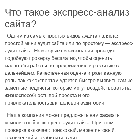
Что такое экспресс-анализ
сайта?
Одним из самых простых видов аудита является
простой мини аудит сайта или по простому — экспресс-
аудит сайта. Некоторые сео-компании проводят
подобную проверку бесплатно, чтобы оценить
масштабы работы по продвижению и развитию в
дальнейшем. Качественная оценка играет важную
роль, так как экспертам удается быстро выявить самые
заметные недочеты, которые могут воздействовать на
жизнеспособность веб-проекта и его
привлекательность для целевой аудитории.
Наша компания может предложить вам заказать
комплексный и экспресс-аудит сайта. При этом
проверка включает: поисковый, маркетинговый,
технический и юзабилити аудит.