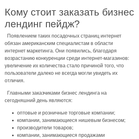
Кому стоит заказать бизнес
лендинг пейдж?
Появлением таких посадочных страниц интернет
обязан американским специалистам в области
интернет маркетинга. Они появились, благодаря
возрастанию конкуренции среди интернет-магазинов:
увеличение их количества стало причиной того, что
пользователи далеко не всегда могли увидеть их
отличия.
Главными заказчиками бизнес лендинга на
сегодняшний день являются:
оптовые и розничные торговые компании;
компании, занимающиеся нишевым бизнесом;
производители товаров;
компании, занимающиеся продажами