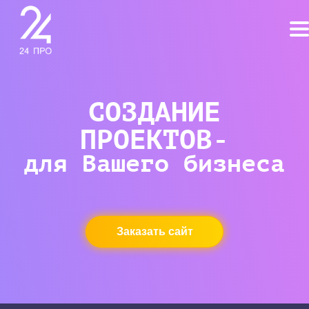
СОЗДАНИЕ
ПРОЕКТОВ-
для Вашего бизнеса
Заказать сайт