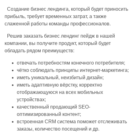
Создание бизнес лендинга, который будет приносить
прибыль, требует временных затрат, а также
слаженной работы команды профессионалов.
Решив заказать бизнес лендинг пейдж в нашей
компании, вы получите продукт, который будет
обладать рядом преимуществ:
отвечать потребностям конечного потребителя;
чётко соблюдать принципы интернет-маркетинга;
иметь уникальный, неизбитый дизайн;
иметь адаптивную вёрстку, корректно
отображающуюся на всех мобильных
устройствах;
качественный продающий SEO-
оптимизированный контент;
встроенная CRM система поможет отслеживать
заказы, количество посещений и др.