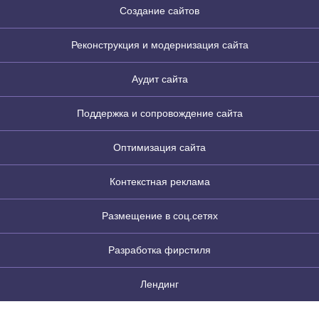
Создание сайтов
Реконструкция и модернизация сайта
Аудит сайта
Поддержка и сопровождение сайта
Оптимизация сайта
Контекстная реклама
Размещение в соц.сетях
Разработка фирстиля
Лендинг