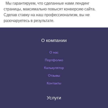
Мы гарантируем, что сделанные нами лендинг
страницы, максимально повысят конверсию сайта.
Сделав ставку на наш профессионализм, вы не
разочаруетесь в результате.
О компании
О нас
Портфолио
Калькулятор
Отзывы
Контакты
Услуги