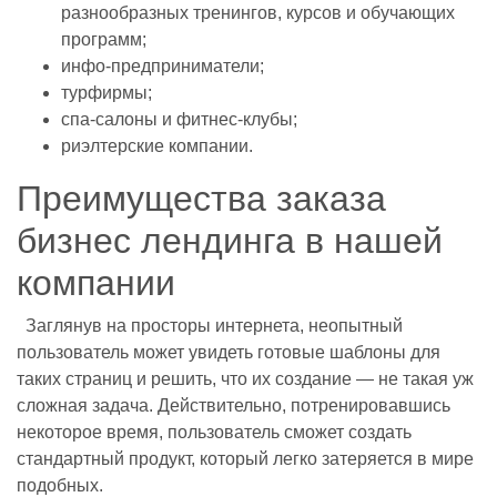
разнообразных тренингов, курсов и обучающих
программ;
инфо-предприниматели;
турфирмы;
спа-салоны и фитнес-клубы;
риэлтерские компании.
Преимущества заказа
бизнес лендинга в нашей
компании
Заглянув на просторы интернета, неопытный
пользователь может увидеть готовые шаблоны для
таких страниц и решить, что их создание — не такая уж
сложная задача. Действительно, потренировавшись
некоторое время, пользователь сможет создать
стандартный продукт, который легко затеряется в мире
подобных.