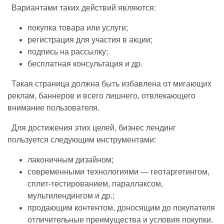
Вариантами таких действий являются:
покупка товара или услуги;
регистрация для участия в акции;
подпись на рассылку;
бесплатная консультация и др.
Такая страница должна быть избавлена от мигающих
реклам, баннеров и всего лишнего, отвлекающего
внимание пользователя.
Для достижения этих целей, бизнес лендинг
пользуется следующим инструментами:
лаконичным дизайном;
современными технологиями — геотаргетингом,
сплит-тестированием, параллаксом,
мультилендингом и др.;
продающим контентом, доносящим до покупателя
отличительные преимущества и условия покупки.