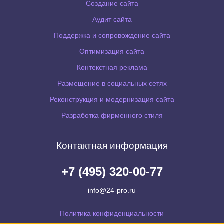
Создание сайта
Аудит сайта
Поддержка и сопровождение сайта
Оптимизация сайта
Контекстная реклама
Размещение в социальных сетях
Реконструкция и модернизация сайта
Разработка фирменного стиля
Контактная информация
+7 (495) 320-00-77
info@24-pro.ru
Политика конфиденциальности