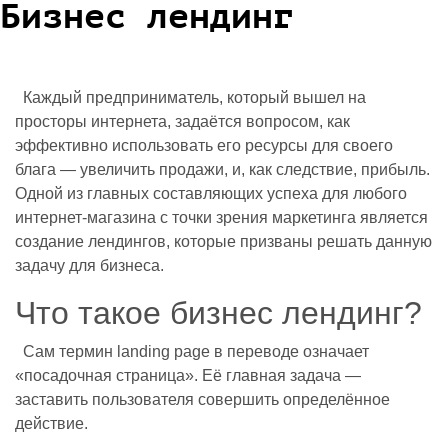
Бизнес лендинг
Каждый предприниматель, который вышел на
просторы интернета, задаётся вопросом, как
эффективно использовать его ресурсы для своего
блага — увеличить продажи, и, как следствие, прибыль.
Одной из главных составляющих успеха для любого
интернет-магазина с точки зрения маркетинга является
создание лендингов, которые призваны решать данную
задачу для бизнеса.
Что такое бизнес лендинг?
Сам термин landing page в переводе означает
«посадочная страница». Её главная задача —
заставить пользователя совершить определённое
действие.