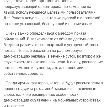
Существует также таргетинг языковой,
подразумевающий ориентирование кампании на
языки, использующиеся целевыми пользователями.
Для Рунета актуальны не только русский и английский,
но также украинский, белорусский и прочие языки.
Очень важно определиться с методом показа
объявлений. В зависимости от объема доступного
бюджета различают стандартный и ускоренный типы
показа. Первый рассчитан на равномерную
демонстрацию рекламы в течение суток, во втором же
случае частота показов повышена. К слову, расписание
показов можно и нужно задать для экономии
собственных средств.
Среди других факторов, которые будут рассмотрены в
процессе аудита рекламной кампании, — ключевые
слова, наличие расширений, особенности
демонстрации объявлений на мобильных устройствах
и так далее.