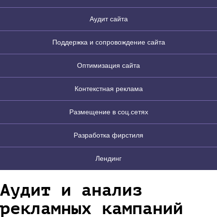
Аудит сайта
Поддержка и сопровождение сайта
Оптимизация сайта
Контекстная реклама
Размещение в соц.сетях
Разработка фирстиля
Лендинг
Аудит и анализ
рекламных кампаний