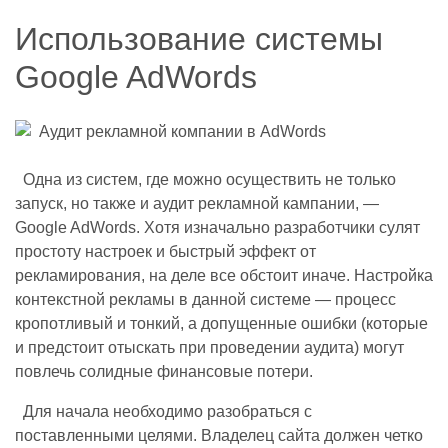
Использование системы
Google AdWords
Одна из систем, где можно осуществить не только
запуск, но также и аудит рекламной кампании, —
Google AdWords. Хотя изначально разработчики сулят
простоту настроек и быстрый эффект от
рекламирования, на деле все обстоит иначе. Настройка
контекстной рекламы в данной системе — процесс
кропотливый и тонкий, а допущенные ошибки (которые
и предстоит отыскать при проведении аудита) могут
повлечь солидные финансовые потери.
Для начала необходимо разобраться с
поставленными целями. Владелец сайта должен четко