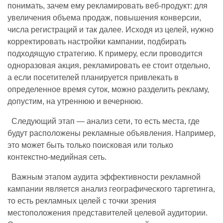
понимать, зачем ему рекламировать веб-продукт: для
увеличения объема продаж, повышения конверсии,
числа регистраций и так далее. Исходя из целей, нужно
корректировать настройки кампании, подбирать
подходящую стратегию. К примеру, если проводится
одноразовая акция, рекламировать ее стоит отдельно,
а если посетителей планируется привлекать в
определенное время суток, можно разделить рекламу,
допустим, на утреннюю и вечернюю.
Следующий этап — анализ сети, то есть места, где
будут расположены рекламные объявления. Например,
это может быть только поисковая или только
контекстно-медийная сеть.
Важным этапом аудита эффективности рекламной
кампании является анализ географического таргетинга,
то есть рекламных целей с точки зрения
местоположения представителей целевой аудитории.