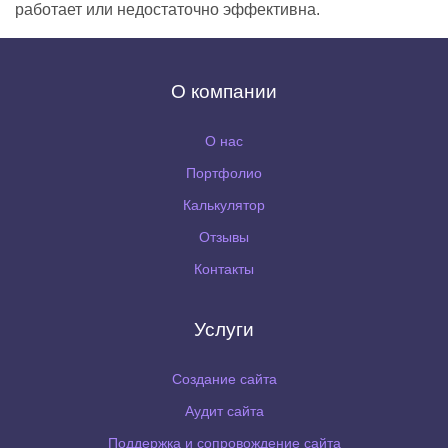
работает или недостаточно эффективна.
О компании
О нас
Портфолио
Калькулятор
Отзывы
Контакты
Услуги
Создание сайта
Аудит сайта
Поддержка и сопровождение сайта