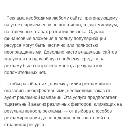
Реклама необходима любому сайту, претендующему
на успех, причем если не постоянно, то, как минимум,
на отдельных этапах развития бизнеса. Однако
финансовые вложения в пользу популяризации
ресурса могут быть частично или полностью
неоправданными. Довольно часто владельцы сайтов
жалуются на одну общую проблему: средств на
рекламу было потрачено много, а результатов
положительных нет.
Чтобы разобраться, почему усилия рекламщиков
оказались неэффективными, необходимо заказать
аудит рекламной кампании. Эта услуга предполагает
тщательный анализ различных факторов, влияющих на
результативность рекламы, — от выбора способов
рекламирования до поведения пользователей на
страницах ресурса.