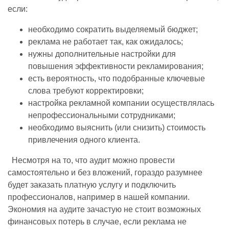
если:
необходимо сократить выделяемый бюджет;
реклама не работает так, как ожидалось;
нужны дополнительные настройки для
повышения эффективности рекламирования;
есть вероятность, что подобранные ключевые
слова требуют корректировки;
настройка рекламной компании осуществлялась
непрофессиональными сотрудниками;
необходимо выяснить (или снизить) стоимость
привлечения одного клиента.
Несмотря на то, что аудит можно провести
самостоятельно и без вложений, гораздо разумнее
будет заказать платную услугу и подключить
профессионалов, например в нашей компании.
Экономия на аудите зачастую не стоит возможных
финансовых потерь в случае, если реклама не