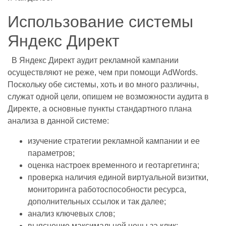
Использование системы
Яндекс Директ
В Яндекс Директ аудит рекламной кампании
осуществляют не реже, чем при помощи AdWords.
Поскольку обе системы, хоть и во много различны,
служат одной цели, опишем не возможности аудита в
Директе, а основные пункты стандартного плана
анализа в данной системе:
изучение стратегии рекламной кампании и ее
параметров;
оценка настроек временного и геотаргетинга;
проверка наличия единой виртуальной визитки,
мониторинга работоспособности ресурса,
дополнительных ссылок и так далее;
анализ ключевых слов;
выяснение максимальной цены за клик;