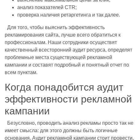
анализ показателей CTR;
проверка наличия ретаргетинга и так далее.
Для того, чтобы выяснить эффективность
рекламирования сайта, лучше всего обратиться к
профессионалам. Наши сотрудники осуществят
качественный всесторонний аудит ресурса, определят
проблемные места существующей рекламной
кампании и составят подробный и понятный отчет по
всем пунктам.
Когда понадобится аудит
эффективности рекламной
кампании
Безусловно, проводить анализ рекламы просто так не
имеет смысла: для этого должны быть логичные
основания. Аудит рекламной кампании стоит провести,